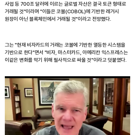
사업 등 700조 달러에 이르는 글로벌 자산은 결국 토큰 형태로
거래될 것"이라며 "이들은 코볼(COBOL)에 기반한 레거시
원장이 아닌 블록체인에서 거래될 것"이라고 전망했다.
그는 "현재 비자카드의 거래는 코볼에 기반한 열등한 시스템을
기반으로 한다"면서 "비자, 마스터카드, 아메리칸 익스프레스는
이같은 변화를 막기 위해 필사적으로 싸울 것"이라고 덧붙였다.