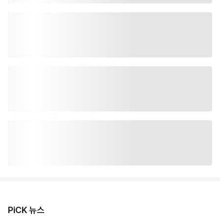
PiCK 뉴스