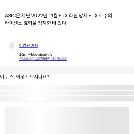
ASIC은 지난 2022년 11월 FTX 파산 당시 FTX 호주의
라이센스 효력을 정지한 바 있다.
이영민 기자
20min@bloomingbit.io
안녕하세요 블루밍비트 기자입니다.
이 뉴스, 어떻게 보시나요?