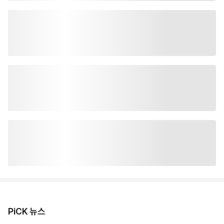
PiCK 뉴스