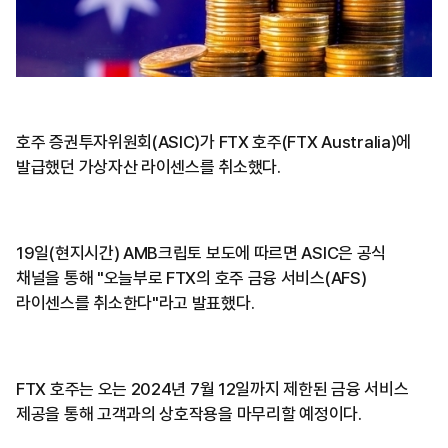
호주 증권투자위원회(ASIC)가 FTX 호주(FTX Australia)에
발급했던 가상자산 라이센스를 취소했다.
19일(현지시간) AMB크립토 보도에 따르면 ASIC은 공식
채널을 통해 "오늘부로 FTX의 호주 금융 서비스(AFS)
라이센스를 취소한다"라고 발표했다.
FTX 호주는 오는 2024년 7월 12일까지 제한된 금융 서비스
제공을 통해 고객과의 상호작용을 마무리할 예정이다.