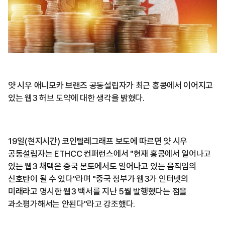
얏 시우 애니모카 브랜즈 공동설립자가 최근 홍콩에서 이어지고
있는 웹3 허브 도약에 대한 생각을 밝혔다.
19일(현지시간) 코인텔레그래프 보도에 따르면 얏 시우
공동설립자는 ETHCC 컨퍼런스에서 "현재 홍콩에서 일어나고
있는 웹3 채택은 중국 본토에서도 일어나고 있는 움직임의
신호탄이 될 수 있다"라며 "중국 정부가 웹3가 인터넷의
미래라고 명시한 웹3 백서를 지난 5월 발행했다는 점을
과소평가해서는 안된다"라고 강조했다.