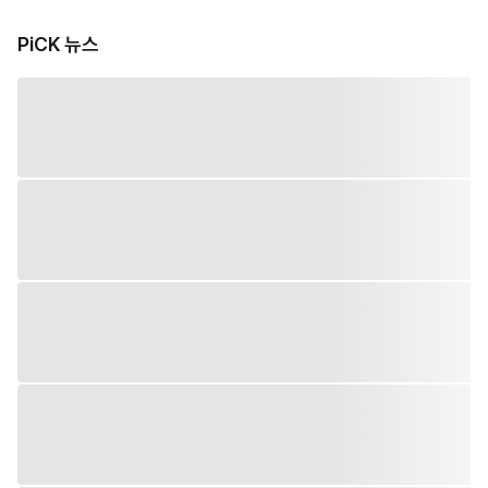
PiCK 뉴스