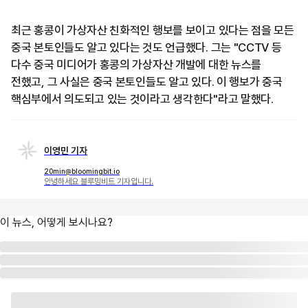
최근 홍콩이 가상자산 친화적인 행보를 보이고 있다는 점을 모든
중국 본토인들도 알고 있다는 것도 언급했다. 그는 "CCTV 등
다수 중국 미디어가 홍콩의 가상자산 개발에 대한 뉴스를
전했고, 그 사실은 중국 본토인들도 알고 있다. 이 행보가 중국
핵심부에서 의도되고 있는 것이라고 생각한다"라고 말했다.
이영민 기자
20min@bloomingbit.io
안녕하세요 블루밍비트 기자입니다.
이 뉴스, 어떻게 보시나요?