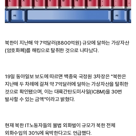
북한이 지난해 약 7억달러(8800억원) 규모에 달하는 가상자산
(암호화폐)를 해킹으로 탈취한 것으로 나타났다.
19일 동아일보 보도에 따르면 백종욱 국정원 3차장은 "북한은
지난해 두 차례에 걸쳐 약 7억달러에 달하는 가상자산을 탈취한
것으로 확인됐으며, 이는 대륙간탄도미사일(ICBM)을 30번
발사할 수 있는 금액"이라고 밝혔다.
현재 북한 IT노동자들의 불법 외화벌이 규모가 북한 전체
외화수입의 30%에 육박한다고도 언급했다.