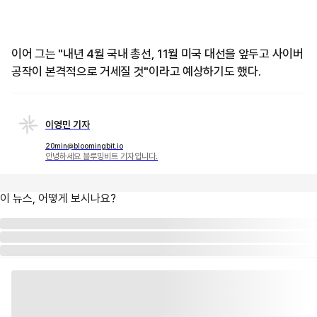
이어 그는 "내년 4월 국내 총선, 11월 미국 대선을 앞두고 사이버
공작이 본격적으로 거세질 것"이라고 예상하기도 했다.
이영민 기자
20min@bloomingbit.io
안녕하세요 블루밍비트 기자입니다.
이 뉴스, 어떻게 보시나요?