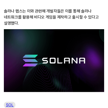
솔라나 랩스는 이와 관련해 개발자들은 이를 통해 솔라나
네트워크를 활용해 비디오 게임을 제작하고 출시할 수 있다고
설명했다.
SOL