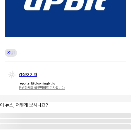
SUI
김정호 기자
reporter1@bloomingbit.io
안녕하세요 블루밍비트 기자입니다.
이 뉴스, 어떻게 보시나요?