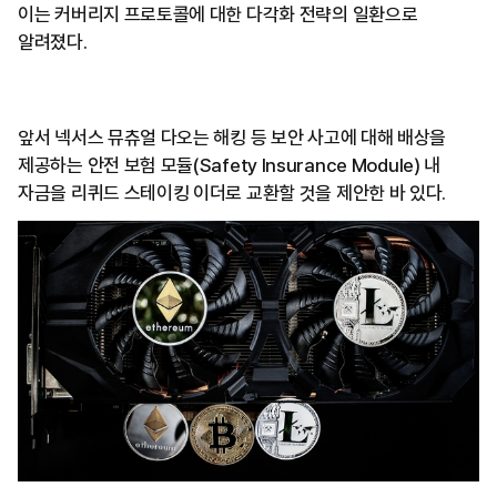
이는 커버리지 프로토콜에 대한 다각화 전략의 일환으로
알려졌다.
앞서 넥서스 뮤츄얼 다오는 해킹 등 보안 사고에 대해 배상을
제공하는 안전 보험 모듈(Safety Insurance Module) 내
자금을 리퀴드 스테이킹 이더로 교환할 것을 제안한 바 있다.