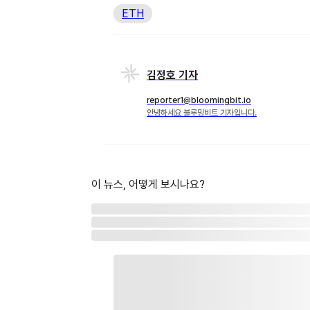
ETH
김정호 기자
reporter1@bloomingbit.io
안녕하세요 블루밍비트 기자입니다.
이 뉴스, 어떻게 보시나요?