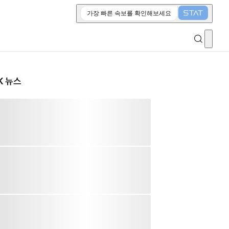
가장 빠른 속보를 확인해보세요
K 뉴스