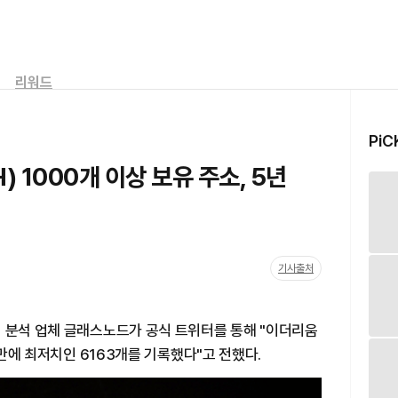
리워드
PiC
 1000개 이상 보유 주소, 5년
기사출처
터 분석 업체 글래스노드가 공식 트위터를 통해 "이더리움
 만에 최저치인 6163개를 기록했다"고 전했다.