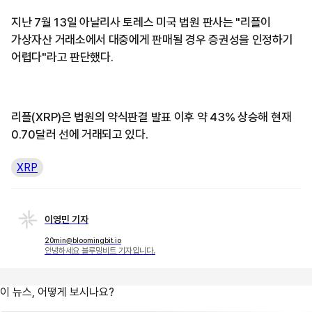
지난 7월 13일 아날리사 토레스 미국 법원 판사는 "리플이
가상자산 거래소에서 대중에게 판매될 경우 증권성을 인정하기
어렵다"라고 판단했다.
리플(XRP)은 법원의 약식판결 발표 이후 약 43% 상승해 현재
0.70달러 선에 거래되고 있다.
XRP
이영민 기자
20min@bloomingbit.io
안녕하세요 블루밍비트 기자입니다.
이 뉴스, 어떻게 보시나요?