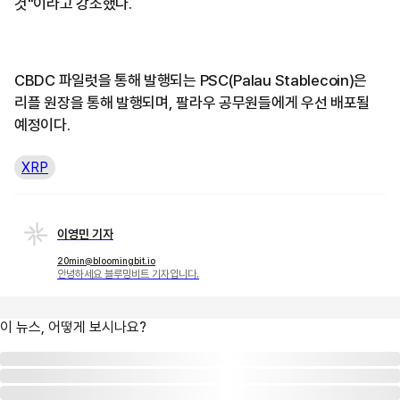
것"이라고 강조했다.
CBDC 파일럿을 통해 발행되는 PSC(Palau Stablecoin)은
리플 원장을 통해 발행되며, 팔라우 공무원들에게 우선 배포될
예정이다.
XRP
이영민 기자
20min@bloomingbit.io
안녕하세요 블루밍비트 기자입니다.
이 뉴스, 어떻게 보시나요?