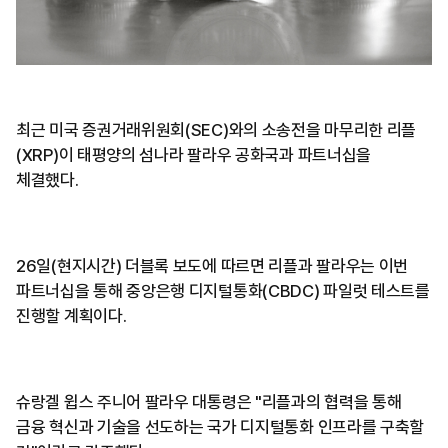
최근 미국 증권거래위원회(SEC)와의 소송전을 마무리한 리플
(XRP)이 태평양의 섬나라 팔라우 공화국과 파트너십을
체결했다.
26일(현지시간) 더블록 보도에 따르면 리플과 팔라우는 이번
파트너십을 통해 중앙은행 디지털통화(CBDC) 파일럿 테스트를
진행할 계획이다.
슈랑겔 윕스 주니어 팔라우 대통령은 "리플과의 협력을 통해
금융 혁신과 기술을 선도하는 국가 디지털통화 인프라를 구축할