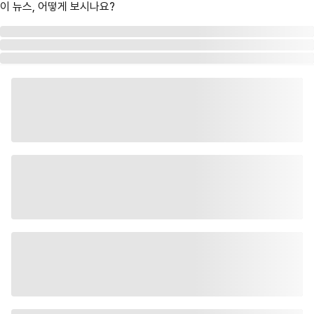
이 뉴스, 어떻게 보시나요?