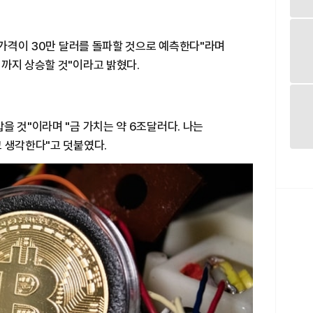
인 가격이 30만 달러를 돌파할 것으로 예측한다"라며
까지 상승할 것"이라고 밝혔다.
을 것"이라며 "금 가치는 약 6조달러다. 나는
 생각한다"고 덧붙였다.