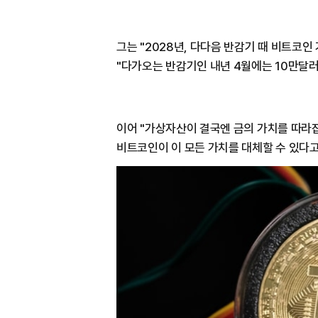
그는 "2028년, 다다음 반감기 때 비트코
"다가오는 반감기인 내년 4월에는 10만달러
이어 "가상자산이 결국엔 금의 가치를 따라잡
비트코인이 이 모든 가치를 대체할 수 있다고