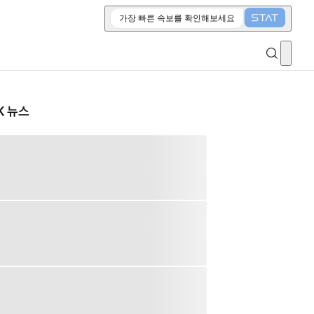
가장 빠른 속보를 확인해보세요
K 뉴스