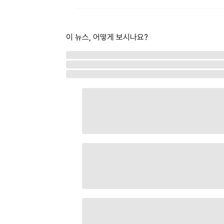
이 뉴스, 어떻게 보시나요?