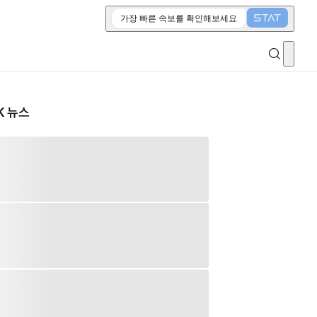
가장 빠른 속보를 확인해보세요
K 뉴스