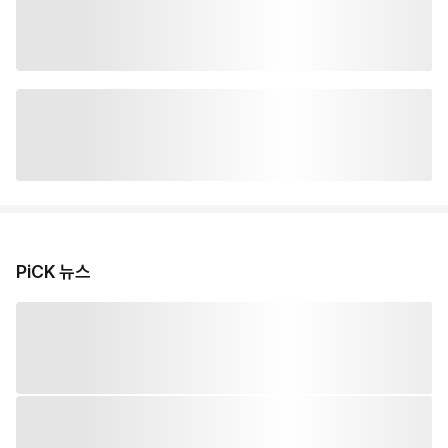
PiCK 뉴스