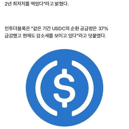
2년 최저치를 찍었다"라고 밝혔다.
인투더블록은 "같은 기간 USDC의 순환 공급량은 37%
급감했고 현재도 감소세를 보이고 있다"라고 덧붙였다.