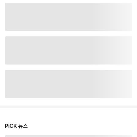
PiCK 뉴스