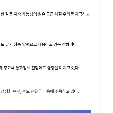
이란 갈등 지속 가능성이 원유 공급 차질 우려를 자극하고
려도 유가 상승 압력으로 작용하고 있는 상황이다.
 주요국 통화정책 전망에도 영향을 미치고 있다.
정상화 여부, 주요 산유국 대응에 주목하고 있다.