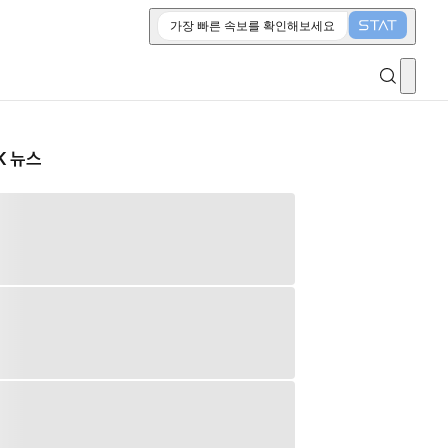
가장 빠른 속보를 확인해보세요
K 뉴스