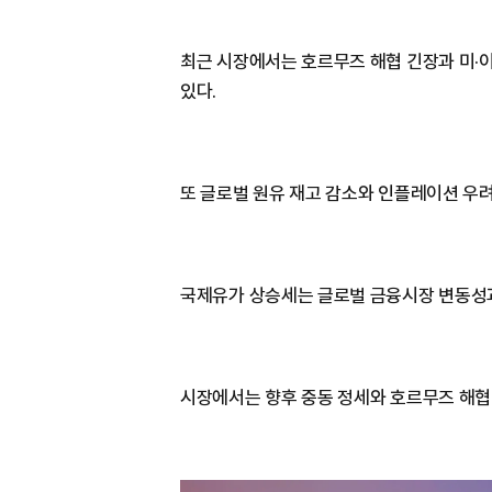
최근 시장에서는 호르무즈 해협 긴장과 미·
있다.
또 글로벌 원유 재고 감소와 인플레이션 우
국제유가 상승세는 글로벌 금융시장 변동성과
시장에서는 향후 중동 정세와 호르무즈 해협 