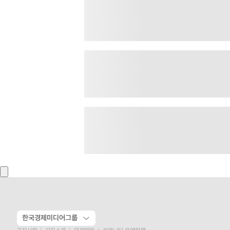
한국경제미디어그룹