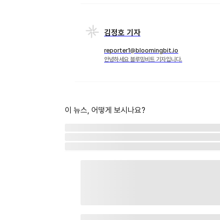
김정호 기자
reporter1@bloomingbit.io
안녕하세요 블루밍비트 기자입니다.
이 뉴스, 어떻게 보시나요?