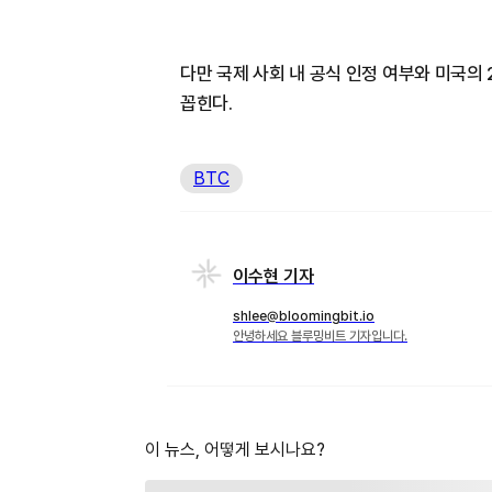
다만 국제 사회 내 공식 인정 여부와 미국의 
꼽힌다.
BTC
이수현 기자
shlee@bloomingbit.io
안녕하세요 블루밍비트 기자입니다.
이 뉴스, 어떻게 보시나요?