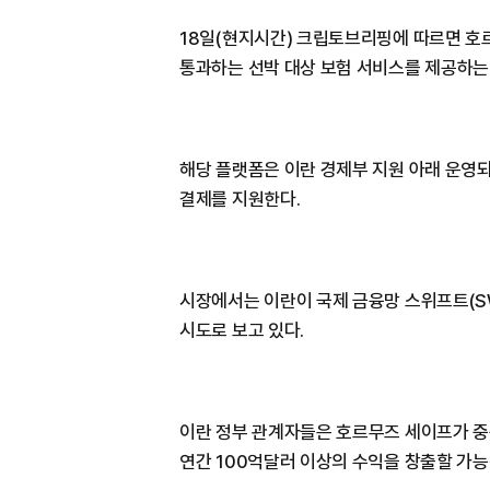
18일(현지시간) 크립토브리핑에 따르면 
통과하는 선박 대상 보험 서비스를 제공하는
해당 플랫폼은 이란 경제부 지원 아래 운영
결제를 지원한다.
시장에서는 이란이 국제 금융망 스위프트(SW
시도로 보고 있다.
이란 정부 관계자들은 호르무즈 세이프가 중
연간 100억달러 이상의 수익을 창출할 가