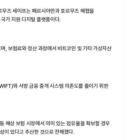
호르무즈 세이프는 페르시아만과 호르무즈 해협을
 국가 지원 디지털 플랫폼이다.
되며, 보험료와 정산 과정에서 비트코인 및 기타 가상자산
IFT)와 서방 금융 중개 시스템 의존도를 줄이기 위한
동 해상 보험 시장에서 의미 있는 점유율을 확보할 경우
능성이 있다고 추산한 것으로 전해졌다.