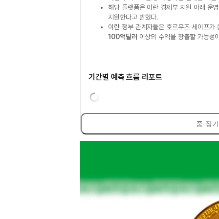
해당 플랫폼은 이란 경제부 지원 아래 운
지원한다고 밝혔다.
이란 정부 관계자들은 호르무즈 세이프가 
100억달러
이상의 수익을 창출할 가능성이
기간별 예측 흐름 리포트
중·장기