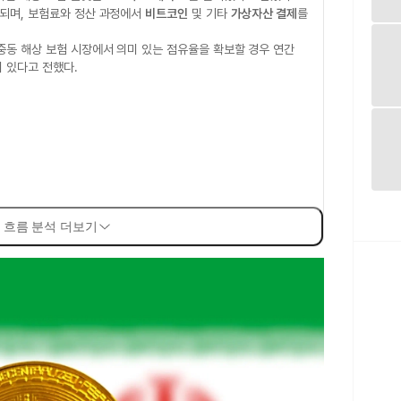
영되며, 보험료와 정산 과정에서
비트코인
및 기타
가상자산 결제
를
중동 해상 보험 시장에서 의미 있는 점유율을 확보할 경우 연간
 있다고 전했다.
 흐름 분석 더보기