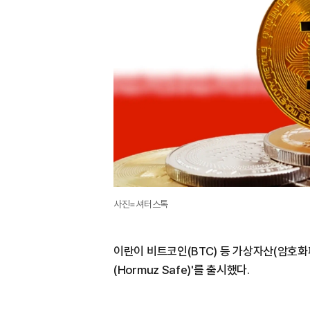
사진=셔터스톡
이란이 비트코인(BTC) 등 가상자산(암호화
(Hormuz Safe)'를 출시했다.