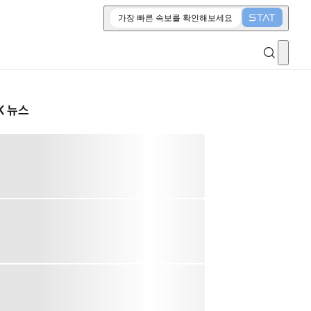
가장 빠른 속보를 확인해보세요
K 뉴스