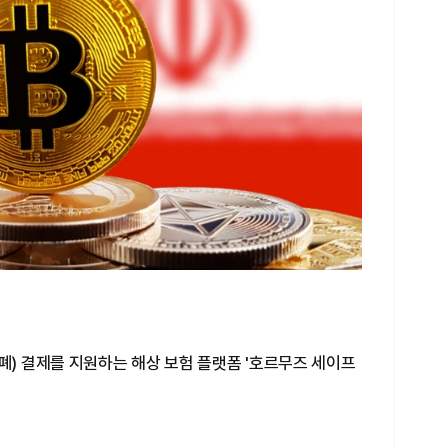
폐) 결제를 지원하는 해상 보험 플랫폼 '호르무즈 세이프