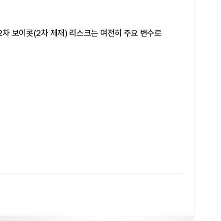
2차 보이콧(2차 제재) 리스크는 여전히 주요 변수로