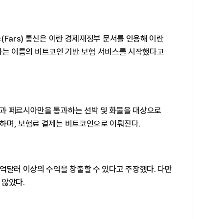
(Fars) 통신은 이란 경제재정부 문서를 인용해 이란
)'라는 이름의 비트코인 기반 보험 서비스를 시작했다고
과 페르시아만을 통과하는 선박 및 화물을 대상으로
하며, 보험료 결제는 비트코인으로 이뤄진다.
억달러 이상의 수익을 창출할 수 있다고 주장했다. 다만
 않았다.