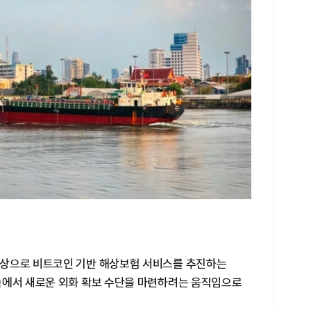
대상으로 비트코인 기반 해상보험 서비스를 추진하는
속에서 새로운 외화 확보 수단을 마련하려는 움직임으로