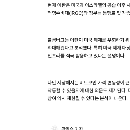
현재 이란은 미국과 이스라엘의 공습 이후 사
혁명수비대(IRGC)와 정부는 통행료 및 각
블룸버그는 이란이 미국 제재를 우회하기 위
확대해왔다고 분석했다. 특히 미국 제재 대
인프라를 적극 활용하고 있다는 설명이다.
다만 시장에서는 비트코인 가격 변동성이 큰
작동할 수 있을지에 대한 의문도 제기된다.
참여 역시 제한될 수 있다는 분석이 나온다.
강민승 기자