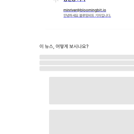
minriver@bloomingbit.io
안녕하세요 블루밍비트 기자입니다.
이 뉴스, 어떻게 보시나요?