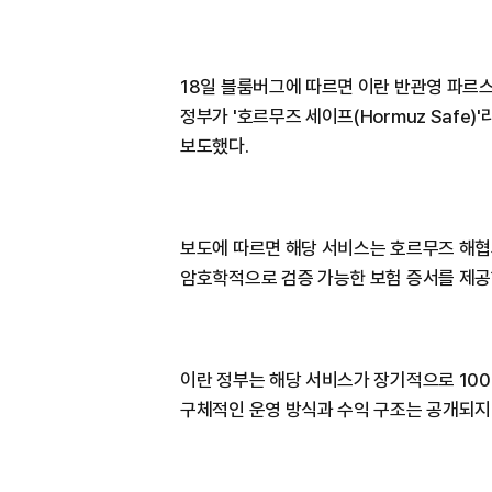
18일 블룸버그에 따르면 이란 반관영 파르스
정부가 '호르무즈 세이프(Hormuz Safe
보도했다.
보도에 따르면 해당 서비스는 호르무즈 해협
암호학적으로 검증 가능한 보험 증서를 제공
이란 정부는 해당 서비스가 장기적으로 100
구체적인 운영 방식과 수익 구조는 공개되지