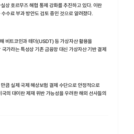
실상 호르무즈 해협 통제 강화를 추진하고 있다. 이란
종 수수료 부과 방안도 검토 중인 것으로 알려졌다.
해 비트코인과 테더(USDT) 등 가상자산 활용을
상 국가라는 특성상 기존 금융망 대신 가상자산 기반 결제
 만큼 실제 국제 해상보험 결제 수단으로 안정적으로
 미국의 대이란 제재 위반 가능성을 우려한 해외 선사들의