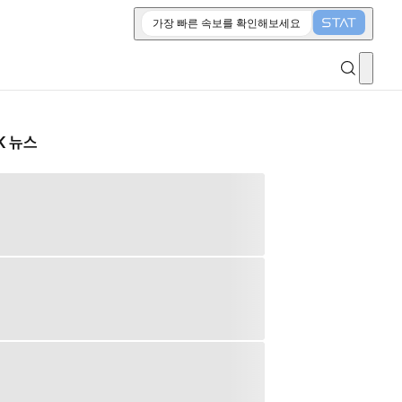
가장 빠른 속보를 확인해보세요
K 뉴스