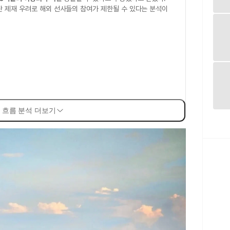
란 제재 우려로 해외 선사들의 참여가 제한될 수 있다는 분석이
 흐름 분석 더보기