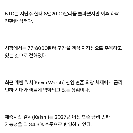
BTC는 지난주 한때 8만2000달러를 돌파했지만 이후 하락
전환한 상태다.
시장에서는 7만8000달러 구간을 핵심 지지선으로 주목하고
있는 것으로 전해졌다.
최근 케빈 워시(Kevin Warsh) 신임 연준 의장 체제에서 금리
인하 기대가 빠르게 약화되고 있는 상황이다.
예측시장 칼시(Kalshi)는 2027년 이전 연준 금리 인하
가능성을 약 34.3% 수준으로 반영하고 있다.