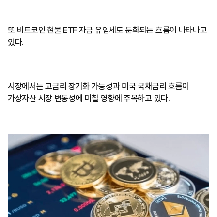
또 비트코인 현물 ETF 자금 유입세도 둔화되는 흐름이 나타나고
있다.
시장에서는 고금리 장기화 가능성과 미국 국채금리 흐름이
가상자산 시장 변동성에 미칠 영향에 주목하고 있다.