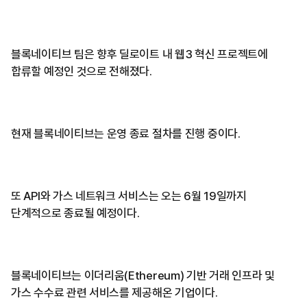
블록네이티브 팀은 향후 딜로이트 내 웹3 혁신 프로젝트에
합류할 예정인 것으로 전해졌다.
현재 블록네이티브는 운영 종료 절차를 진행 중이다.
또 API와 가스 네트워크 서비스는 오는 6월 19일까지
단계적으로 종료될 예정이다.
블록네이티브는 이더리움(Ethereum) 기반 거래 인프라 및
가스 수수료 관련 서비스를 제공해온 기업이다.