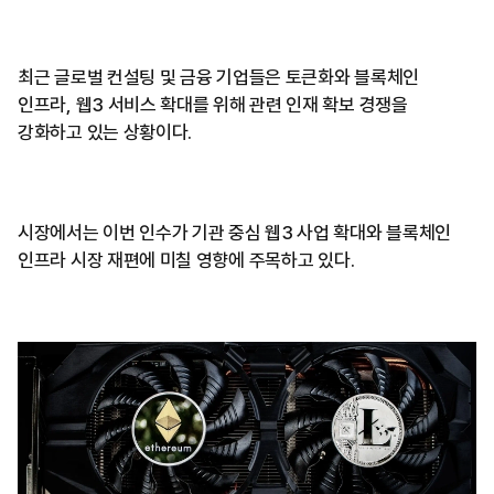
최근 글로벌 컨설팅 및 금융 기업들은 토큰화와 블록체인
인프라, 웹3 서비스 확대를 위해 관련 인재 확보 경쟁을
강화하고 있는 상황이다.
시장에서는 이번 인수가 기관 중심 웹3 사업 확대와 블록체인
인프라 시장 재편에 미칠 영향에 주목하고 있다.