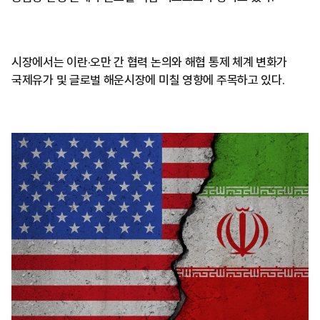
시장에서는 이란·오만 간 협력 논의와 해협 통제 체계 변화가
국제유가 및 글로벌 해운시장에 미칠 영향에 주목하고 있다.