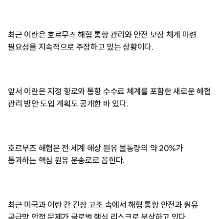
최근 이란은 호르무즈 해협 통항 관리와 안전 보장 체계 마련
필요성을 지속적으로 주장하고 있는 상황이다.
앞서 이란은 지정 항로와 통항 수수료 체계를 포함한 새로운 해협
관리 방안 도입 계획도 공개한 바 있다.
호르무즈 해협은 전 세계 해상 원유 물동량의 약 20%가
통과하는 핵심 원유 운송로로 꼽힌다.
최근 미국과 이란 간 긴장 고조 속에서 해협 통항 안전과 원유
공급망 안정 문제가 글로벌 핵심 리스크로 부상하고 있다.