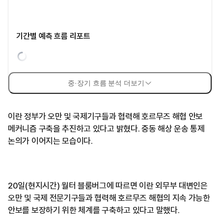
기간별 예측 흐름 리포트
중·장기 흐름 분석 더보기
이란 정부가 오만 및 국제기구들과 협력해 호르무즈 해협 안보
메커니즘 구축을 추진하고 있다고 밝혔다. 중동 해상 운송 통제
논의가 이어지는 모습이다.
20일(현지시간) 월터 블룸버그에 따르면 이란 외무부 대변인은
오만 및 국제 전문기구들과 협력해 호르무즈 해협의 지속 가능한
안보를 보장하기 위한 체계를 구축하고 있다고 말했다.