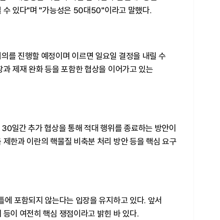
 수 있다"며 "가능성은 50대50"이라고 말했다.
회의를 진행할 예정이며 이르면 일요일 결정을 내릴 수
장과 제재 완화 등을 포함한 협상을 이어가고 있는
 30일간 추가 협상을 통해 적대 행위를 종료하는 방안이
 제한과 이란의 핵물질 비축분 처리 방안 등을 핵심 요구
 틀에 포함되지 않는다는 입장을 유지하고 있다. 앞서
 등이 여전히 핵심 쟁점이라고 밝힌 바 있다.