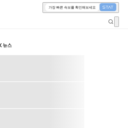
가장 빠른 속보를 확인해보세요
K 뉴스