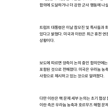
합의에 도달하거나 더 강한 군사 행동에 나설
트럼프 대통령은 이날 참모진 및 특사들과 
있다고 밝혔다. 미국과 이란은 최근 휴전 연
상황이다.
보도에 따르면 양측이 논의 중인 합의안에는
포함된 것으로 전해졌다. 미국은 우라늄 농축
사항으로 제시하고 있는 것으로 알려졌다.
다만 이란은 핵 문제 세부 논의는 초기 협상
이란 측은 우라늄 농축과 호르무즈 해협 문제