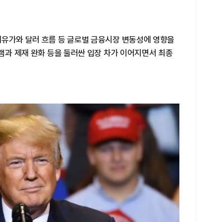
제유가와 달러 흐름 등 글로벌 금융시장 변동성에 영향을
그램과 제재 완화 등을 둘러싼 입장 차가 이어지면서 최종