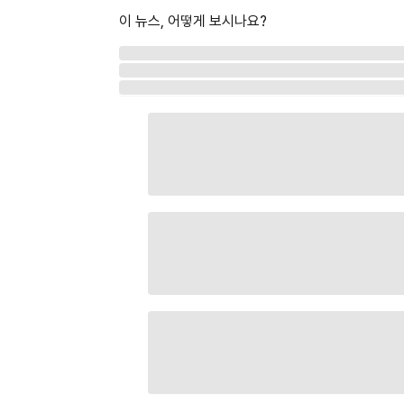
이 뉴스, 어떻게 보시나요?