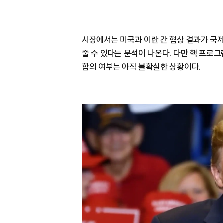
시장에서는 미국과 이란 간 협상 결과가 국
줄 수 있다는 분석이 나온다. 다만 핵 프로
합의 여부는 아직 불확실한 상황이다.