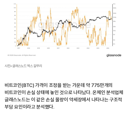
사진=글래스노드 엑스 갈무리
비트코인(BTC) 가격이 조정을 받는 가운데 약 775만개의
비트코인이 손실 상태에 놓인 것으로 나타났다. 온체인 분석업체
글래스노드는 이 같은 손실 물량이 약세장에서 나타나는 구조적
부담 요인이라고 분석했다.