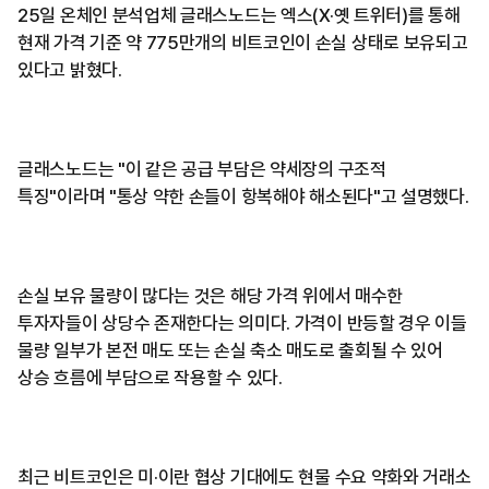
25일 온체인 분석업체 글래스노드는 엑스(X·옛 트위터)를 통해
현재 가격 기준 약 775만개의 비트코인이 손실 상태로 보유되고
있다고 밝혔다.
글래스노드는 "이 같은 공급 부담은 약세장의 구조적
특징"이라며 "통상 약한 손들이 항복해야 해소된다"고 설명했다.
손실 보유 물량이 많다는 것은 해당 가격 위에서 매수한
투자자들이 상당수 존재한다는 의미다. 가격이 반등할 경우 이들
물량 일부가 본전 매도 또는 손실 축소 매도로 출회될 수 있어
상승 흐름에 부담으로 작용할 수 있다.
최근 비트코인은 미·이란 협상 기대에도 현물 수요 약화와 거래소