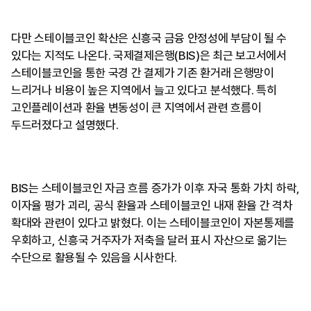
다만 스테이블코인 확산은 신흥국 금융 안정성에 부담이 될 수
있다는 지적도 나온다. 국제결제은행(BIS)은 최근 보고서에서
스테이블코인을 통한 국경 간 결제가 기존 환거래 은행망이
느리거나 비용이 높은 지역에서 늘고 있다고 분석했다. 특히
고인플레이션과 환율 변동성이 큰 지역에서 관련 흐름이
두드러졌다고 설명했다.
BIS는 스테이블코인 자금 흐름 증가가 이후 자국 통화 가치 하락,
이자율 평가 괴리, 공식 환율과 스테이블코인 내재 환율 간 격차
확대와 관련이 있다고 밝혔다. 이는 스테이블코인이 자본통제를
우회하고, 신흥국 거주자가 저축을 달러 표시 자산으로 옮기는
수단으로 활용될 수 있음을 시사한다.