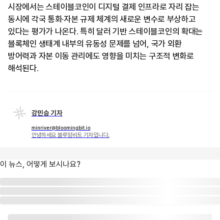
시장에서는 스테이블코인이 디지털 결제 인프라로 자리 잡는
동시에 각국 통화·자본 규제 체계의 새로운 변수로 부상하고
있다는 평가가 나온다. 특히 달러 기반 스테이블코인의 확대는
블록체인 생태계 내부의 유동성 문제를 넘어, 국가 외환
방어력과 자본 이동 관리에도 영향을 미치는 구조적 변화로
해석된다.
강민승 기자
minriver@bloomingbit.io
안녕하세요 블루밍비트 기자입니다.
이 뉴스, 어떻게 보시나요?