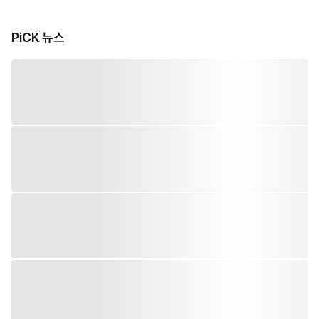
PiCK 뉴스