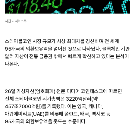
사진 = 셔터스톡
스테이블코인 시장 규모가 사상 최대치를 경신하며 전 세계
95개국의 외환보유액을 넘어선 것으로 나타났다. 블록체인 기반
달러 자산이 전통 금융권 밖에서 빠르게 확산하고 있다는 분석이
나온다.
26일 가상자산(암호화폐) 전문 미디어 코인데스크에 따르면
전체 스테이블코인 시가총액은 3220억달러(약
457조7000억원)를 기록했다. 이는 영국, 캐나다,
아랍에미리트(UAE)를 비롯해 폴란드, 태국, 멕시코 등
95개국의 외환보유액을 웃도는 수준이다.