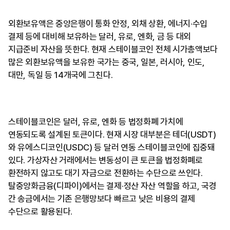
외환보유액은 중앙은행이 통화 안정, 외채 상환, 에너지·수입
결제 등에 대비해 보유하는 달러, 유로, 엔화, 금 등 대외
지급준비 자산을 뜻한다. 현재 스테이블코인 전체 시가총액보다
많은 외환보유액을 보유한 국가는 중국, 일본, 러시아, 인도,
대만, 독일 등 14개국에 그친다.
스테이블코인은 달러, 유로, 엔화 등 법정화폐 가치에
연동되도록 설계된 토큰이다. 현재 시장 대부분은 테더(USDT)
와 유에스디코인(USDC) 등 달러 연동 스테이블코인에 집중돼
있다. 가상자산 거래에서는 변동성이 큰 토큰을 법정화폐로
환전하지 않고도 대기 자금으로 전환하는 수단으로 쓰인다.
탈중앙화금융(디파이)에서는 결제·정산 자산 역할을 하고, 국경
간 송금에서는 기존 은행망보다 빠르고 낮은 비용의 결제
수단으로 활용된다.