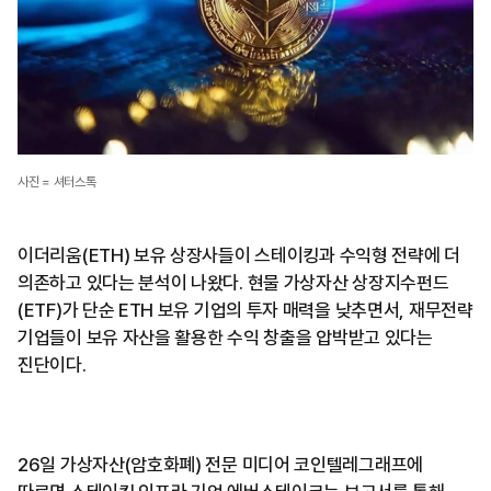
사진 = 셔터스톡
이더리움(ETH) 보유 상장사들이 스테이킹과 수익형 전략에 더
의존하고 있다는 분석이 나왔다. 현물 가상자산 상장지수펀드
(ETF)가 단순 ETH 보유 기업의 투자 매력을 낮추면서, 재무전략
기업들이 보유 자산을 활용한 수익 창출을 압박받고 있다는
진단이다.
26일 가상자산(암호화폐) 전문 미디어 코인텔레그래프에