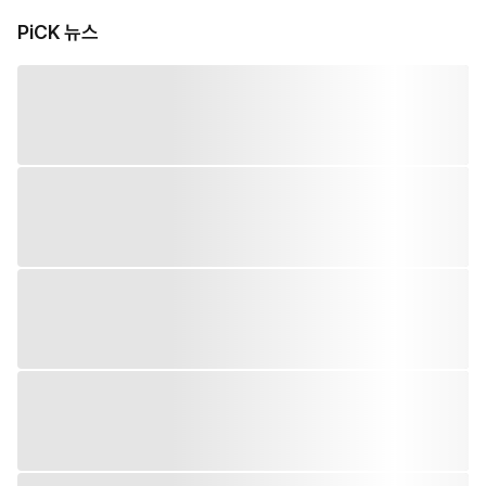
PiCK 뉴스