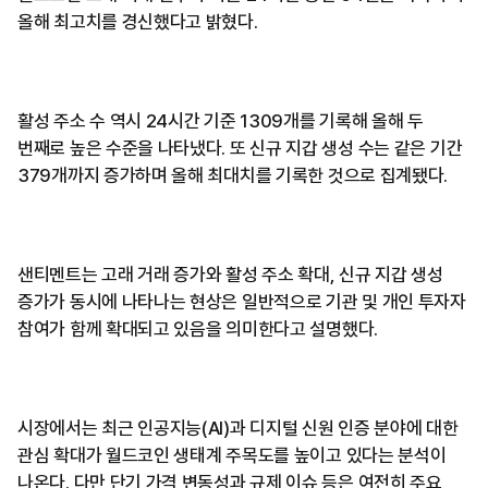
올해 최고치를 경신했다고 밝혔다.
활성 주소 수 역시 24시간 기준 1309개를 기록해 올해 두
번째로 높은 수준을 나타냈다. 또 신규 지갑 생성 수는 같은 기간
379개까지 증가하며 올해 최대치를 기록한 것으로 집계됐다.
샌티멘트는 고래 거래 증가와 활성 주소 확대, 신규 지갑 생성
증가가 동시에 나타나는 현상은 일반적으로 기관 및 개인 투자자
참여가 함께 확대되고 있음을 의미한다고 설명했다.
시장에서는 최근 인공지능(AI)과 디지털 신원 인증 분야에 대한
관심 확대가 월드코인 생태계 주목도를 높이고 있다는 분석이
나온다. 다만 단기 가격 변동성과 규제 이슈 등은 여전히 주요