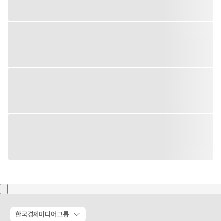
한국경제미디어그룹