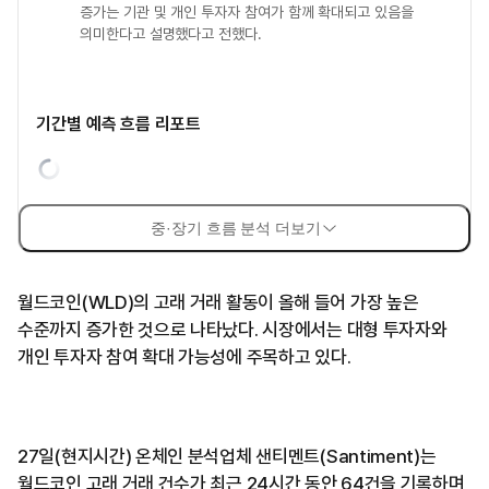
증가는 기관 및 개인 투자자 참여가 함께 확대되고 있음을
의미한다고 설명했다고 전했다.
기간별 예측 흐름 리포트
중·장기 흐름 분석 더보기
월드코인(WLD)의 고래 거래 활동이 올해 들어 가장 높은
수준까지 증가한 것으로 나타났다. 시장에서는 대형 투자자와
개인 투자자 참여 확대 가능성에 주목하고 있다.
27일(현지시간) 온체인 분석업체 샌티멘트(Santiment)는
월드코인 고래 거래 건수가 최근 24시간 동안 64건을 기록하며