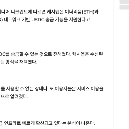
미디어 디크립트에 따르면 캐시앱은 이더리움(ETH)과
RB) 네트워크 기반 USDC 송금 기능을 지원한다고
DC를 송금할 수 있는 것으로 전해졌다. 캐시앱은 수신된
는 방식을 채택했다.
를 사용할 수 없는 상태다. 또 이용자들은 서비스 이용을
것으로 알려졌다.
 인프라로 빠르게 확산되고 있다는 분석이 나온다.