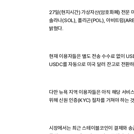
27일(현지시간) 가상자산(암호화폐) 전문 
솔라나(SOL), 폴리곤(POL), 아비트럼(A
밝혔다.
현재 이용자들은 별도 전송 수수료 없이 US
USDC를 자동으로 미국 달러 잔고로 전환하
다만 뉴욕 지역 이용자들은 아직 해당 서비스
위해 신원 인증(KYC) 절차를 거쳐야 하는 
시장에서는 최근 스테이블코인이 결제와 송금