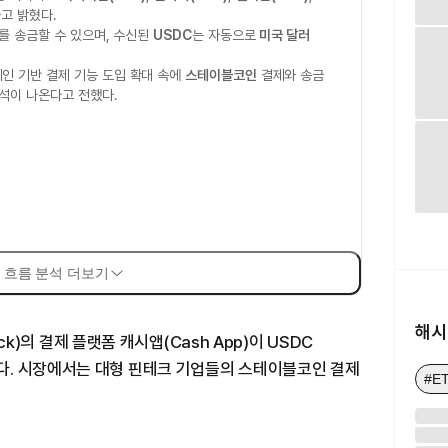
고 밝혔다.
를 송금할 수 있으며, 수신된
USDC
는 자동으로
미국 달러
인 기반 결제 기능 도입 확대 속에
스테이블코인
결제와 송금
석이 나온다고 전했다.
 흐름 분석 더보기
해시
ock)의 결제 플랫폼 캐시앱(Cash App)이 USDC
다. 시장에서는 대형 핀테크 기업들의 스테이블코인 결제
#E