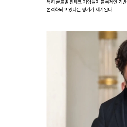
특히 글로벌 핀테크 기업들이 블록체인 기반
본격화되고 있다는 평가가 제기된다.