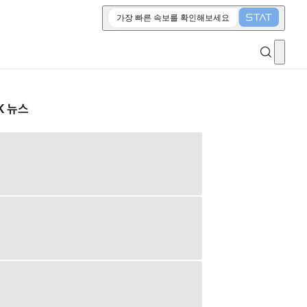
가장 빠른 속보를 확인해보세요
K 뉴스