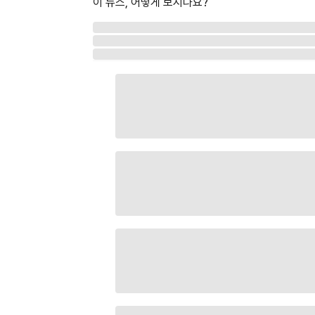
이 뉴스, 어떻게 보시나요?