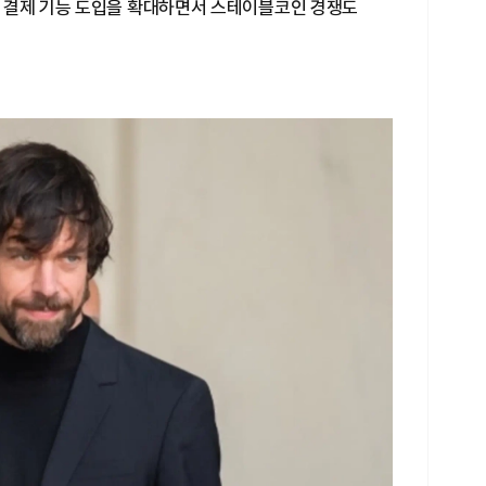
 결제 기능 도입을 확대하면서 스테이블코인 경쟁도