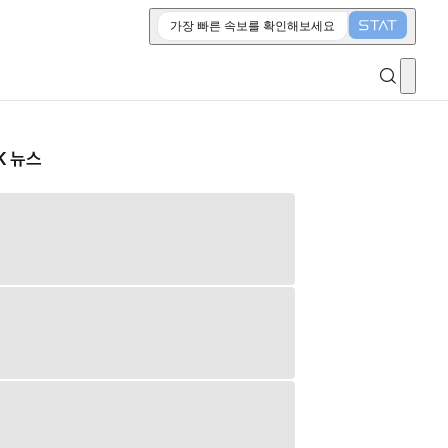
가장 빠른 속보를 확인해보세요
K 뉴스