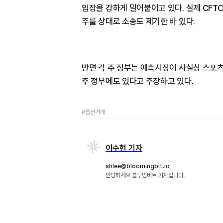
입장을 강하게 밀어붙이고 있다. 실제 CFT
주를 상대로 소송도 제기한 바 있다.
반면 각 주 정부는 예측시장이 사실상 스포츠
주 정부에도 있다고 주장하고 있다.
#옵션거래
이수현 기자
shlee@bloomingbit.io
안녕하세요 블루밍비트 기자입니다.