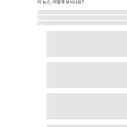
이 뉴스, 어떻게 보시나요?