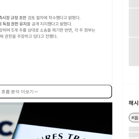
측시장 규정 초안
검토 절차에 착수했다고 밝혔다.
의 독점 권한 유지
를 공개 지지했다고 밝혔다.
장하며 5개 주를 상대로 소송을 제기한 반면, 각 주 정부는
제 권한을 주장하고 있다고 전했다.
 흐름 분석 더보기
해시
#