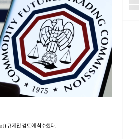
ket) 규제안 검토에 착수했다.