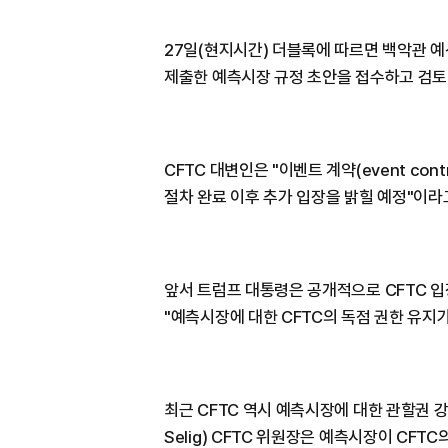
27일(현지시간) 더블록에 따르면 백악관 예
제출한 예측시장 규정 초안을 접수하고 검토
CFTC 대변인은 "이벤트 계약(event con
절차 완료 이후 추가 입장을 밝힐 예정"이라
앞서 트럼프 대통령은 공개적으로 CFTC 입
"예측시장에 대한 CFTC의 독점 권한 유지
최근 CFTC 역시 예측시장에 대한 관할권 강
Selig) CFTC 위원장은 예측시장이 CFTC의 "