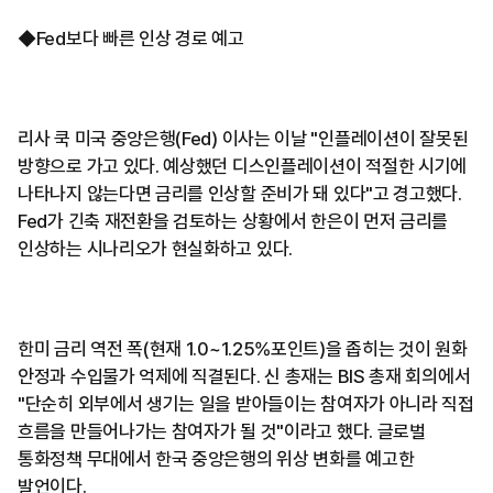
◆Fed보다 빠른 인상 경로 예고
리사 쿡 미국 중앙은행(Fed) 이사는 이날 "인플레이션이 잘못된
방향으로 가고 있다. 예상했던 디스인플레이션이 적절한 시기에
나타나지 않는다면 금리를 인상할 준비가 돼 있다"고 경고했다.
Fed가 긴축 재전환을 검토하는 상황에서 한은이 먼저 금리를
인상하는 시나리오가 현실화하고 있다.
한미 금리 역전 폭(현재 1.0~1.25%포인트)을 좁히는 것이 원화
안정과 수입물가 억제에 직결된다. 신 총재는 BIS 총재 회의에서
"단순히 외부에서 생기는 일을 받아들이는 참여자가 아니라 직접
흐름을 만들어나가는 참여자가 될 것"이라고 했다. 글로벌
통화정책 무대에서 한국 중앙은행의 위상 변화를 예고한
발언이다.