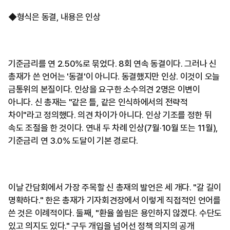
◆형식은 동결, 내용은 인상
기준금리를 연 2.50%로 묶었다. 8회 연속 동결이다. 그러나 신
총재가 쓴 언어는 '동결'이 아니다. 동결했지만 인상. 이것이 오늘
금통위의 본질이다. 인상을 요구한 소수의견 2명은 이변이
아니다. 신 총재는 "같은 틀, 같은 인식하에서의 전략적
차이"라고 정의했다. 의견 차이가 아니다. 인상 기조를 정한 뒤
속도 조절을 한 것이다. 연내 두 차례 인상(7월·10월 또는 11월),
기준금리 연 3.0% 도달이 기본 경로다.
이날 간담회에서 가장 주목할 신 총재의 발언은 세 개다. "갈 길이
명확하다." 한은 총재가 기자회견장에서 이렇게 직접적인 언어를
쓴 것은 이례적이다. 둘째, "환율 쏠림은 용인하지 않겠다. 수단도
있고 의지도 있다." 구두 개입을 넘어선 정책 의지의 공개