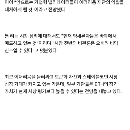
이어 "앞으로는 기업형 밸리데이터들이 이더리움 재단의 역할을
대체하게 될 것"이라고 전망했다.
톰 리는 시장 심리에 대해서도 "현재 약세론자들은 바닥에서
매도하고 있는 것"이라며 "시장 전반의 비관론은 오히려 바닥
신호일 수 있다"고 덧붙였다.
최근 이더리움을 둘러싸고 토큰화 자산과 스테이블코인 시장
성장 기대가 커지고 있는 가운데, 일부 기관들은 ETH의 장기
가치가 현재 시장 평가보다 높을 수 있다는 전망을 내놓고 있다.