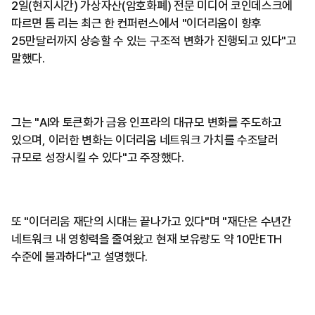
2일(현지시간) 가상자산(암호화폐) 전문 미디어 코인데스크에
따르면 톰 리는 최근 한 컨퍼런스에서 "이더리움이 향후
25만달러까지 상승할 수 있는 구조적 변화가 진행되고 있다"고
말했다.
그는 "AI와 토큰화가 금융 인프라의 대규모 변화를 주도하고
있으며, 이러한 변화는 이더리움 네트워크 가치를 수조달러
규모로 성장시킬 수 있다"고 주장했다.
또 "이더리움 재단의 시대는 끝나가고 있다"며 "재단은 수년간
네트워크 내 영향력을 줄여왔고 현재 보유량도 약 10만ETH
수준에 불과하다"고 설명했다.