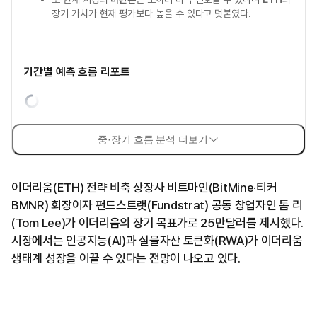
장기 가치가 현재 평가보다 높을 수 있다고 덧붙였다.
기간별 예측 흐름 리포트
중·장기 흐름 분석 더보기
이더리움(ETH) 전략 비축 상장사 비트마인(BitMine·티커
BMNR) 회장이자 펀드스트랫(Fundstrat) 공동 창업자인 톰 리
(Tom Lee)가 이더리움의 장기 목표가로 25만달러를 제시했다.
시장에서는 인공지능(AI)과 실물자산 토큰화(RWA)가 이더리움
생태계 성장을 이끌 수 있다는 전망이 나오고 있다.