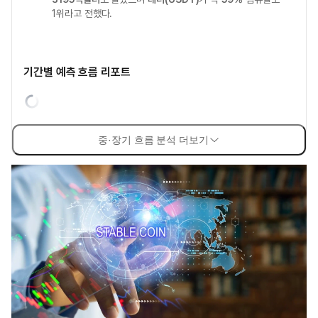
1위라고 전했다.
기간별 예측 흐름 리포트
중·장기 흐름 분석 더보기