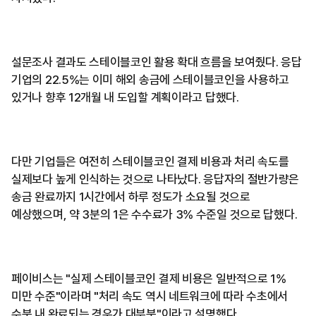
설문조사 결과도 스테이블코인 활용 확대 흐름을 보여줬다. 응답
기업의 22.5%는 이미 해외 송금에 스테이블코인을 사용하고
있거나 향후 12개월 내 도입할 계획이라고 답했다.
다만 기업들은 여전히 스테이블코인 결제 비용과 처리 속도를
실제보다 높게 인식하는 것으로 나타났다. 응답자의 절반가량은
송금 완료까지 1시간에서 하루 정도가 소요될 것으로
예상했으며, 약 3분의 1은 수수료가 3% 수준일 것으로 답했다.
페이비스는 "실제 스테이블코인 결제 비용은 일반적으로 1%
미만 수준"이라며 "처리 속도 역시 네트워크에 따라 수초에서
수분 내 완료되는 경우가 대부분"이라고 설명했다.