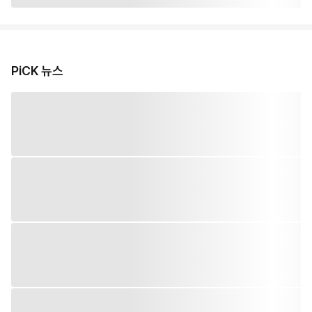
PiCK 뉴스