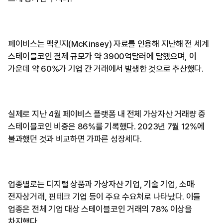
페이비스는 맥킨지(McKinsey) 자료를 인용해 지난해 전 세계
스테이블코인 결제 규모가 약 3900억달러에 달했으며, 이
가운데 약 60%가 기업 간 거래에서 발생한 것으로 추산했다.
실제로 지난 4월 페이비스 플랫폼 내 전체 가상자산 거래량 중
스테이블코인 비중은 86%를 기록했다. 2023년 7월 12%에
불과했던 것과 비교하면 가파른 성장세다.
업종별로는 디지털 상품과 가상자산 기업, 기술 기업, 소매·
전자상거래, 핀테크 기업 등이 주요 수요처로 나타났다. 이들
업종은 전체 기업 대상 스테이블코인 거래의 78% 이상을
차지했다.