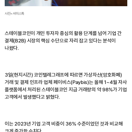
사진=셔텨스톡
스테이블코인이 개인 투자자 중심의 활용 단계를 넘어 기업 간
결제(B2B) 시장의 핵심 수단으로 자리 잡고 있다는 분석이
나왔다.
3일(현지시간) 코인텔레그래프에 따르면 가상자산(암호화폐)
거래 및 결제 인프라 업체 페이비스(Paybis)는 올해 1~4월 자사
플랫폼에서 처리된 스테이블코인 지급 거래량의 약 98%가 기업
고객에서 발생했다고 밝혔다.
이는 2023년 기업 고객 비중이 36% 수준이었던 것과 비교해
크게 증가한 수치다.