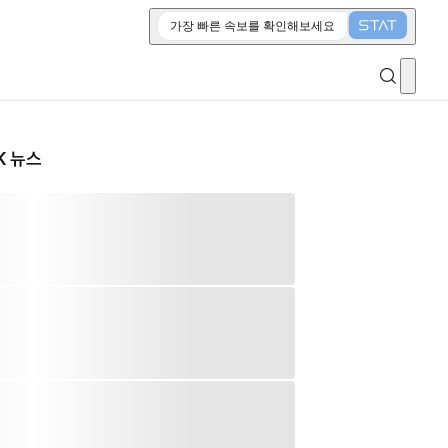
가장 빠른 속보를 확인해보세요
K 뉴스