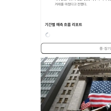
거래를 마쳤다고 전했다.
기간별 예측 흐름 리포트
중·장기