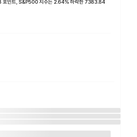
 포인트, S&P500 지수는 2.64% 하락한 7383.84