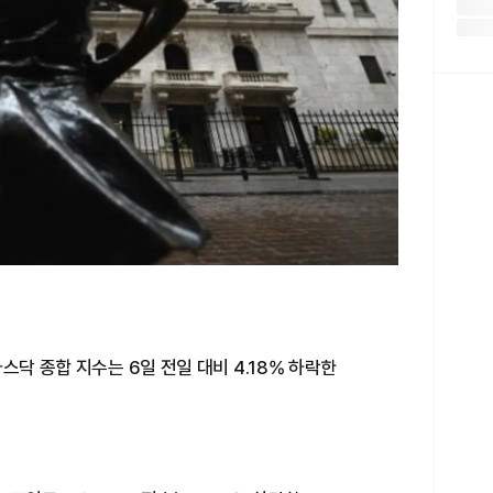
스닥 종합 지수는 6일 전일 대비 4.18% 하락한