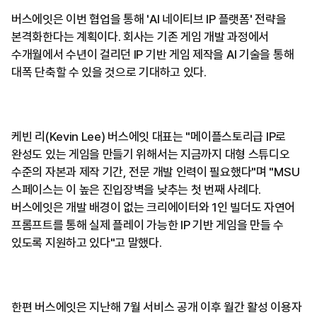
버스에잇은 이번 협업을 통해 'AI 네이티브 IP 플랫폼' 전략을
본격화한다는 계획이다. 회사는 기존 게임 개발 과정에서
수개월에서 수년이 걸리던 IP 기반 게임 제작을 AI 기술을 통해
대폭 단축할 수 있을 것으로 기대하고 있다.
케빈 리(Kevin Lee) 버스에잇 대표는 "메이플스토리급 IP로
완성도 있는 게임을 만들기 위해서는 지금까지 대형 스튜디오
수준의 자본과 제작 기간, 전문 개발 인력이 필요했다"며 "MSU
스페이스는 이 높은 진입장벽을 낮추는 첫 번째 사례다.
버스에잇은 개발 배경이 없는 크리에이터와 1인 빌더도 자연어
프롬프트를 통해 실제 플레이 가능한 IP 기반 게임을 만들 수
있도록 지원하고 있다"고 말했다.
한편 버스에잇은 지난해 7월 서비스 공개 이후 월간 활성 이용자