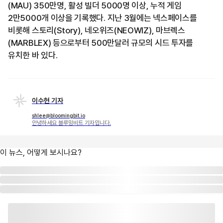
(MAU) 350만명, 활성 빌더 5000명 이상, 누적 게임
2만5000개 이상을 기록했다. 지난 3월에는 넥스페이스를
비롯해 스토리(Story), 네오위즈(NEOWIZ), 마브렉스
(MARBLEX) 등으로부터 500만달러 규모의 시드 투자를
유치한 바 있다.
이수현 기자
shlee@bloomingbit.io
안녕하세요 블루밍비트 기자입니다.
이 뉴스, 어떻게 보시나요?