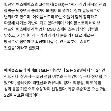
황선영 넥스페이스 최고경영자(CEO)는 "AI가 게임 제작의 진입
장벽을 낮추면서 플레이어와 빌더의 경계는 점차 유동적으로
변화하고 있으며, 메이플스토리 IP는 이들이 함께 창작하고
확장해 나가는 기반이 되고 있다"라며 "메이플스토리 바이브
캠프와 버스에잇과 협업한 MSU 스페이스는 창작의 장벽을
낮추고, 커뮤니티가 우리의 레거시 IP를 기반으로 새로운
방식으로 참여하고 확장해 나갈 수 있도록 하는 중요한
첫걸음"이라고 말했다.
메이플스토리 바이브 캠프는 이날부터 오는 29일까지 약 3주간
진행된다. 참가자는 코딩 경험 여부와 관계없이 누구나 참여할 수
있으며, 플레이어 리텐션과 커뮤니티 평가, 확장성, 외부 유입
성과 등을 기준으로 수상작이 선정된다. 최종 우승작은 오는 7월
22일 발표될 예정이다.