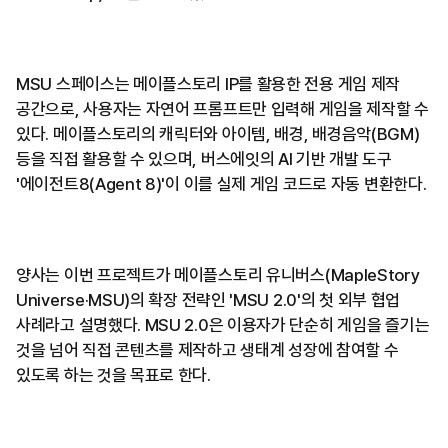
MSU 스페이스는 메이플스토리 IP를 활용한 전용 게임 제작
공간으로, 사용자는 자연어 프롬프트만 입력해 게임을 제작할 수
있다. 메이플스토리의 캐릭터와 아이템, 배경, 배경음악(BGM)
등을 직접 활용할 수 있으며, 버스에잇의 AI 기반 개발 도구
'에이전트8(Agent 8)'이 이를 실제 게임 코드로 자동 변환한다.
양사는 이번 프로젝트가 메이플스토리 유니버스(MapleStory
Universe·MSU)의 확장 전략인 'MSU 2.0'의 첫 외부 협업
사례라고 설명했다. MSU 2.0은 이용자가 단순히 게임을 즐기는
것을 넘어 직접 콘텐츠를 제작하고 생태계 성장에 참여할 수
있도록 하는 것을 목표로 한다.