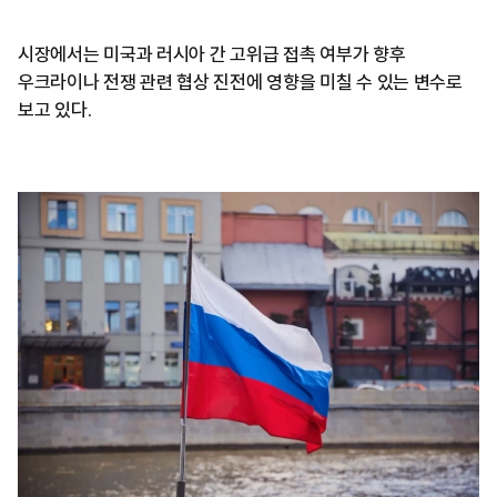
시장에서는 미국과 러시아 간 고위급 접촉 여부가 향후
우크라이나 전쟁 관련 협상 진전에 영향을 미칠 수 있는 변수로
보고 있다.