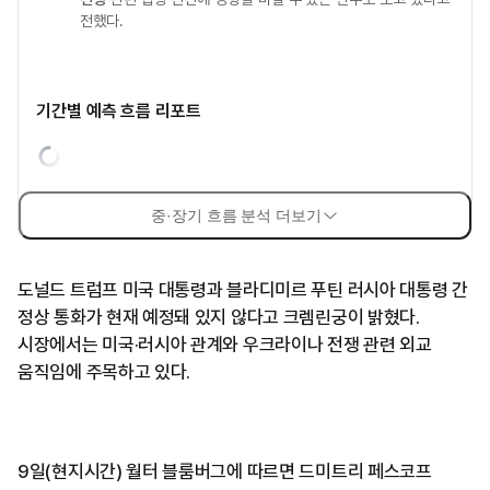
전했다.
기간별 예측 흐름 리포트
중·장기 흐름 분석 더보기
도널드 트럼프 미국 대통령과 블라디미르 푸틴 러시아 대통령 간
정상 통화가 현재 예정돼 있지 않다고 크렘린궁이 밝혔다.
시장에서는 미국·러시아 관계와 우크라이나 전쟁 관련 외교
움직임에 주목하고 있다.
9일(현지시간) 월터 블룸버그에 따르면 드미트리 페스코프