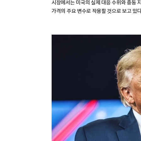
시장에서는 미국의 실제 대응 수위와 중동 
가격의 주요 변수로 작용할 것으로 보고 있다