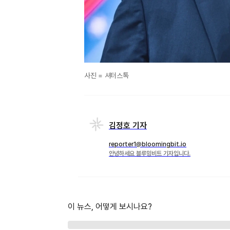
사진 = 셔터스톡
김정호 기자
reporter1@bloomingbit.io
안녕하세요 블루밍비트 기자입니다.
이 뉴스, 어떻게 보시나요?