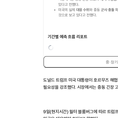
있다고 전했다.
미국의 실제
대응 수위
와 중동
군사 충돌
확
것으로 보고 있다고 전했다.
기간별 예측 흐름 리포트
중·장기
도널드 트럼프 미국 대통령이 호르무즈 해협
필요성을 강조했다. 시장에서는 중동 긴장 
9일(현지시간) 월터 블룸버그에 따르 트럼