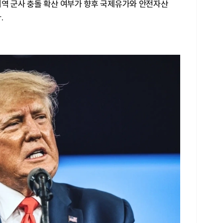
지역 군사 충돌 확산 여부가 향후 국제유가와 안전자산
.