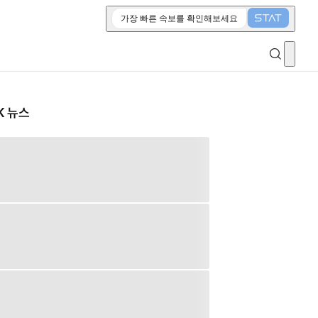
가장 빠른 속보를 확인해보세요
K 뉴스