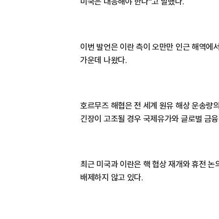
미국은 대응해야 한다"고 말했다.
이번 발언은 이란 측이 오만만 인근 해역에
가운데 나왔다.
호르무즈 해협은 전 세계 원유 해상 운송량의
긴장이 고조될 경우 국제유가와 글로벌 금융
최근 미국과 이란은 핵 협상 재개와 휴전 논
배제하지 않고 있다.