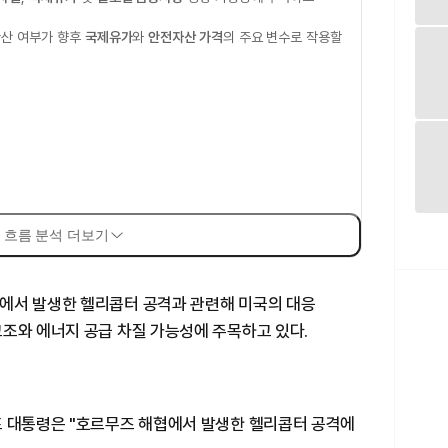
산 여부가 향후
국제유가
와
안전자산 가격
의 주요 변수로 작용할
 흐름 분석 더보기
에서 발생한 헬리콥터 공격과 관련해 미국의 대응
고조와 에너지 공급 차질 가능성에 주목하고 있다.
프 대통령은 "호르무즈 해협에서 발생한 헬리콥터 공격에