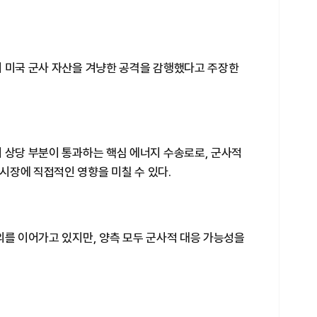
서 미국 군사 자산을 겨냥한 공격을 감행했다고 주장한
 상당 부분이 통과하는 핵심 에너지 수송로로, 군사적
시장에 직접적인 영향을 미칠 수 있다.
의를 이어가고 있지만, 양측 모두 군사적 대응 가능성을