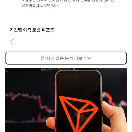
공개하겠다고 설명했다.
기간별 예측 흐름 리포트
중·장기 흐름 분석 더보기