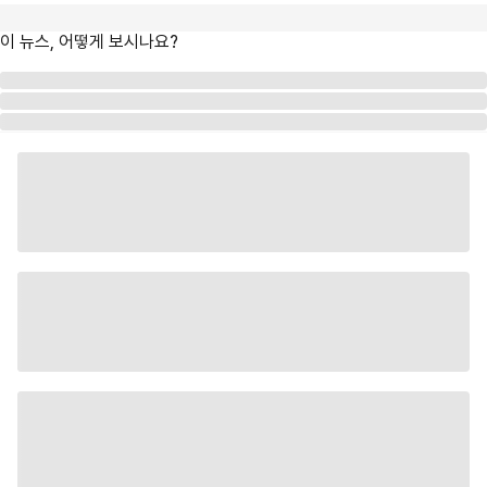
이 뉴스, 어떻게 보시나요?