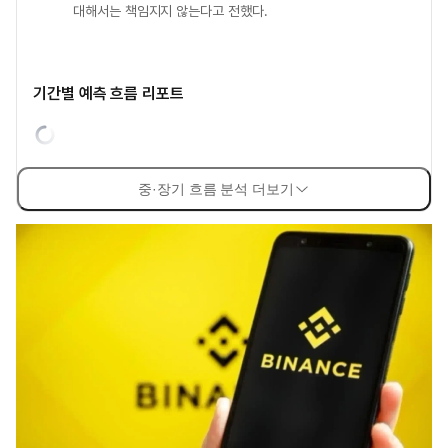
대해서는 책임지지 않는다고 전했다.
기간별 예측 흐름 리포트
중·장기 흐름 분석 더보기