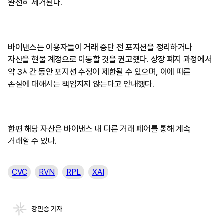
완전히 제거된다.
바이낸스는 이용자들이 거래 중단 전 포지션을 정리하거나
자산을 현물 계정으로 이동할 것을 권고했다. 상장 폐지 과정에서
약 3시간 동안 포지션 수정이 제한될 수 있으며, 이에 따른
손실에 대해서는 책임지지 않는다고 안내했다.
한편 해당 자산은 바이낸스 내 다른 거래 페어를 통해 계속
거래할 수 있다.
CVC
RVN
RPL
XAI
강민승 기자