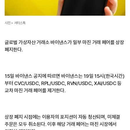
사진 = 셔터스톡
글로벌 가상자산 거래소 바이낸스가 일부 마진 거래 페어를 상장
폐지한다.
15일 바이낸스 공지에 따르면 바이낸스는 19일 15시(한국시간)
부터 CVC/USDC, RPL/USDC, RVN/USDC, XAI/USDC 등
교차 마진 거래 페어를 제거한다.
상장 폐지 시점에는 이용자의 포지션이 자동 청산되며, 미체결
주문은 모두 취소된다. 이후 해당 거래 페어는 마진 시장에서