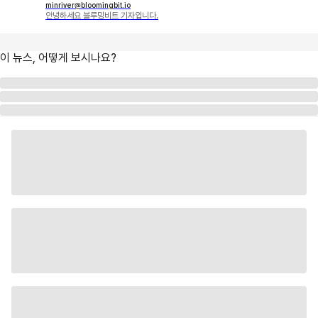
minriver@bloomingbit.io
안녕하세요 블루밍비트 기자입니다.
이 뉴스, 어떻게 보시나요?