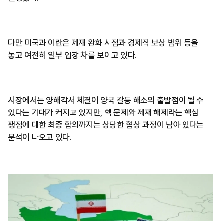
다만 미국과 이란은 제재 완화 시점과 경제적 보상 범위 등을
놓고 여전히 일부 입장 차를 보이고 있다.
시장에서는 양해각서 체결이 양국 갈등 해소의 출발점이 될 수
있다는 기대가 커지고 있지만, 핵 문제와 제재 해제라는 핵심
쟁점에 대한 최종 합의까지는 상당한 협상 과정이 남아 있다는
분석이 나오고 있다.