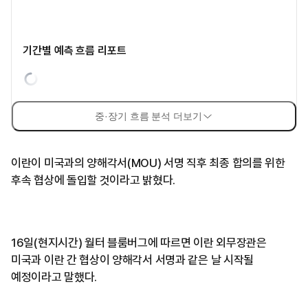
기간별 예측 흐름 리포트
중·장기 흐름 분석 더보기
이란이 미국과의 양해각서(MOU) 서명 직후 최종 합의를 위한
후속 협상에 돌입할 것이라고 밝혔다.
16일(현지시간) 월터 블룸버그에 따르면 이란 외무장관은
미국과 이란 간 협상이 양해각서 서명과 같은 날 시작될
예정이라고 말했다.