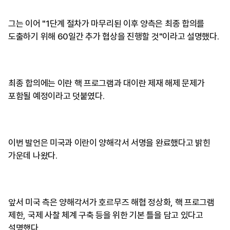
그는 이어 "1단계 절차가 마무리된 이후 양측은 최종 합의를
도출하기 위해 60일간 추가 협상을 진행할 것"이라고 설명했다.
최종 합의에는 이란 핵 프로그램과 대이란 제재 해제 문제가
포함될 예정이라고 덧붙였다.
이번 발언은 미국과 이란이 양해각서 서명을 완료했다고 밝힌
가운데 나왔다.
앞서 미국 측은 양해각서가 호르무즈 해협 정상화, 핵 프로그램
제한, 국제 사찰 체계 구축 등을 위한 기본 틀을 담고 있다고
설명했다.