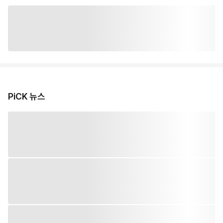
PiCK 뉴스