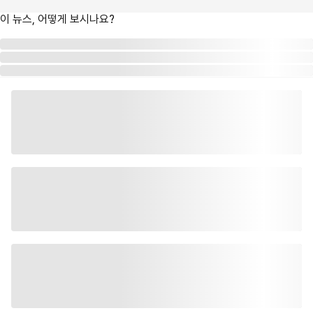
이 뉴스, 어떻게 보시나요?