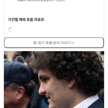
기간별 예측 흐름 리포트
중·장기 흐름 분석 더보기