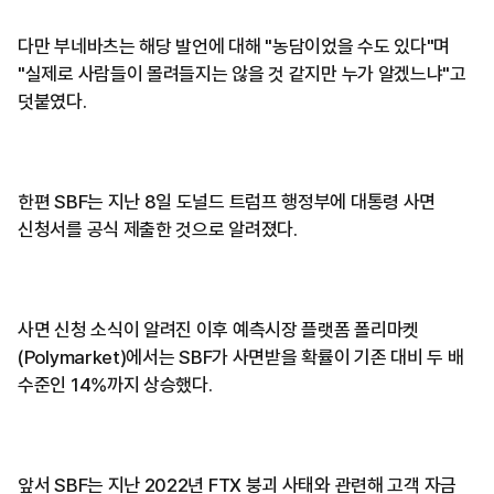
다만 부네바츠는 해당 발언에 대해 "농담이었을 수도 있다"며
"실제로 사람들이 몰려들지는 않을 것 같지만 누가 알겠느냐"고
덧붙였다.
한편 SBF는 지난 8일 도널드 트럼프 행정부에 대통령 사면
신청서를 공식 제출한 것으로 알려졌다.
사면 신청 소식이 알려진 이후 예측시장 플랫폼 폴리마켓
(Polymarket)에서는 SBF가 사면받을 확률이 기존 대비 두 배
수준인 14%까지 상승했다.
앞서 SBF는 지난 2022년 FTX 붕괴 사태와 관련해 고객 자금