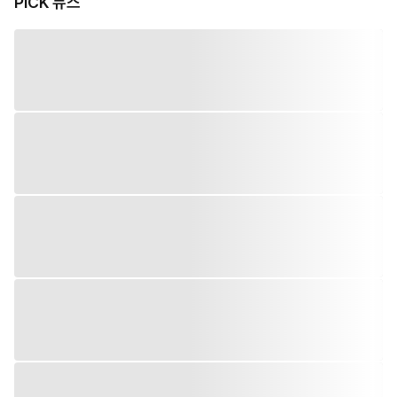
PiCK 뉴스