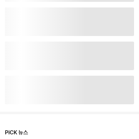
PiCK 뉴스