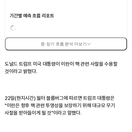
기간별 예측 흐름 리포트
중·장기 흐름 분석 더보기
도널드 트럼프 미국 대통령이 이란이 핵 관련 사찰을 수용할
것이라고 밝혔다.
22일(현지시간) 월터 블룸버그에 따르면 트럼프 대통령은
"이란은 향후 핵 관련 투명성을 보장하기 위해 대규모 무기
사찰을 받아들이게 될 것"이라고 말했다.