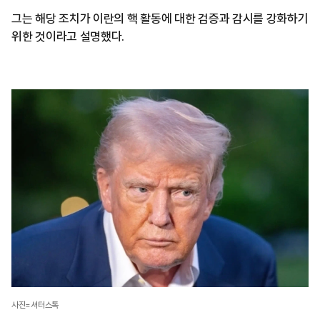
그는 해당 조치가 이란의 핵 활동에 대한 검증과 감시를 강화하기
위한 것이라고 설명했다.
사진=셔터스톡