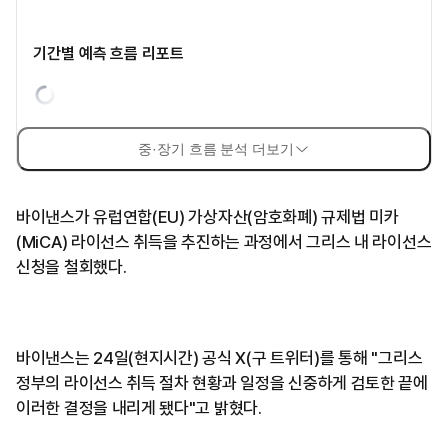
기간별 예측 흐름 리포트
중·장기 흐름 분석 더보기
바이낸스가 유럽연합(EU) 가상자산(암호화폐) 규제법 미카
(MiCA) 라이선스 취득을 추진하는 과정에서 그리스 내 라이선스
신청을 철회했다.
바이낸스는 24일(현지시간) 공식 X(구 트위터)를 통해 "그리스
정부의 라이선스 취득 절차 현황과 일정을 신중하게 검토한 끝에
이러한 결정을 내리게 됐다"고 밝혔다.