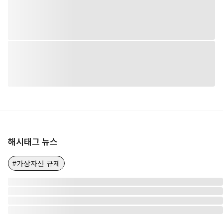
해시태그 뉴스
#가상자산 규제