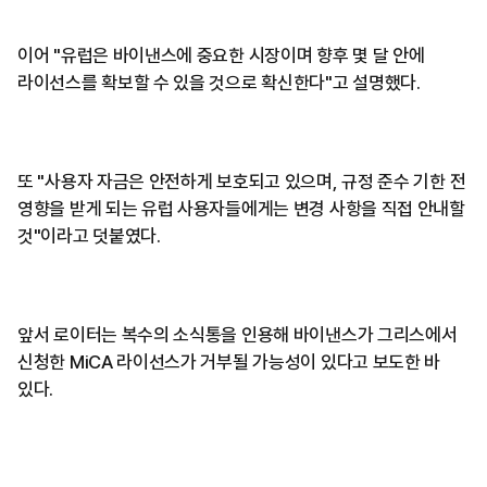
이어 "유럽은 바이낸스에 중요한 시장이며 향후 몇 달 안에
라이선스를 확보할 수 있을 것으로 확신한다"고 설명했다.
또 "사용자 자금은 안전하게 보호되고 있으며, 규정 준수 기한 전
영향을 받게 되는 유럽 사용자들에게는 변경 사항을 직접 안내할
것"이라고 덧붙였다.
앞서 로이터는 복수의 소식통을 인용해 바이낸스가 그리스에서
신청한 MiCA 라이선스가 거부될 가능성이 있다고 보도한 바
있다.