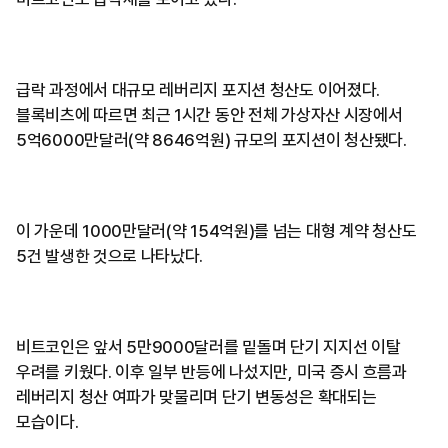
급락 과정에서 대규모 레버리지 포지션 청산도 이어졌다.
블록비츠에 따르면 최근 1시간 동안 전체 가상자산 시장에서
5억6000만달러(약 8646억원) 규모의 포지션이 청산됐다.
이 가운데 1000만달러(약 154억원)를 넘는 대형 계약 청산도
5건 발생한 것으로 나타났다.
비트코인은 앞서 5만9000달러를 밑돌며 단기 지지선 이탈
우려를 키웠다. 이후 일부 반등에 나섰지만, 미국 증시 흐름과
레버리지 청산 여파가 맞물리며 단기 변동성은 확대되는
모습이다.