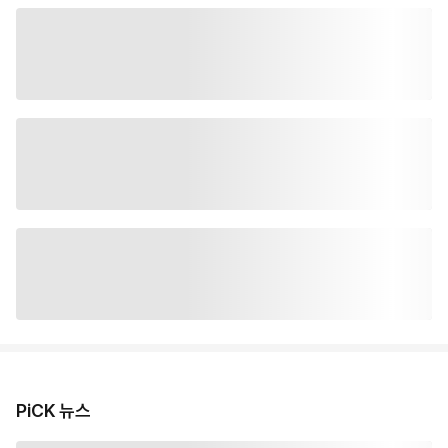
PiCK 뉴스