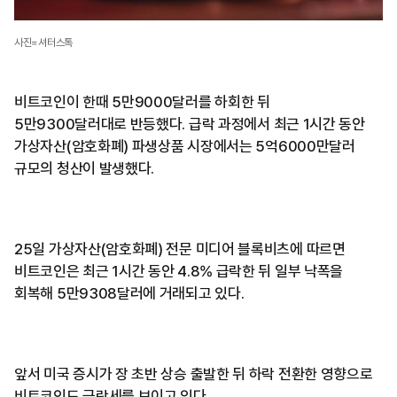
사진=셔터스톡
비트코인이 한때 5만9000달러를 하회한 뒤
5만9300달러대로 반등했다. 급락 과정에서 최근 1시간 동안
가상자산(암호화폐) 파생상품 시장에서는 5억6000만달러
규모의 청산이 발생했다.
25일 가상자산(암호화폐) 전문 미디어 블록비츠에 따르면
비트코인은 최근 1시간 동안 4.8% 급락한 뒤 일부 낙폭을
회복해 5만9308달러에 거래되고 있다.
앞서 미국 증시가 장 초반 상승 출발한 뒤 하락 전환한 영향으로
비트코인도 급락세를 보이고 있다.