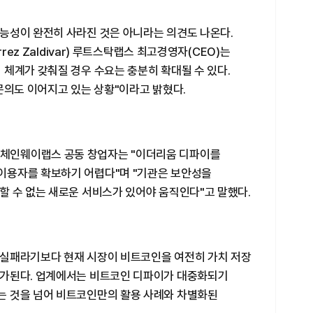
능성이 완전히 사라진 것은 아니라는 의견도 나온다.
rez Zaldivar) 루트스탁랩스 최고경영자(CEO)는
체계가 갖춰질 경우 수요는 충분히 확대될 수 있다.
문의도 이어지고 있는 상황"이라고 밝혔다.
lıç) 체인웨이랩스 공동 창업자는 "이더리움 디파이를
이용자를 확보하기 어렵다"며 "기관은 보안성을
할 수 없는 새로운 서비스가 있어야 움직인다"고 말했다.
 실패라기보다 현재 시장이 비트코인을 여전히 가치 저장
평가된다. 업계에서는 비트코인 디파이가 대중화되기
는 것을 넘어 비트코인만의 활용 사례와 차별화된