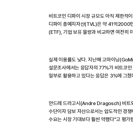
비트코인 디파이 시장 규모도 아직 제한적이다
디파이 총예치자산(TVL)은 약 41억20
(ETF), 기업 보유 물량과 비교하면 여전히
실제 이용률도 낮다. 지난해 고마이닝(GoMi
설문조사에서는 응답자의 77%가 비트코인 
일부로 활용하고 있다는 응답은 3%에 그쳤
안드레 드라고시(Andre Dragosch) 
수단이자 담보 자산으로서는 압도적인 경쟁
수요는 시장 기대보다 훨씬 약했다"고 평가