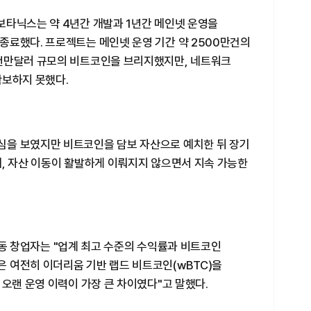
보타닉스는 약 4년간 개발과 1년간 메인넷 운영을
종료했다. 프로젝트는 메인넷 운영 기간 약 2500만건의
천만달러 규모의 비트코인을 브리지했지만, 네트워크
확보하지 못했다.
심을 보였지만 비트코인을 담보 자산으로 예치한 뒤 장기
래, 자산 이동이 활발하게 이뤄지지 않으면서 지속 가능한
스 공동 창업자는 "업계 최고 수준의 수익률과 비트코인
 여전히 이더리움 기반 랩드 비트코인(wBTC)을
 오랜 운영 이력이 가장 큰 차이였다"고 말했다.