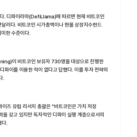
. 디파이라마(DefiLlama)에 따르면 현재 비트코인
00만달러다. 비트코인 시가총액이나 현물 상장지수펀드
 미미한 수준이다.
ning)이 비트코인 보유자 730명을 대상으로 진행한
디파이를 이용한 적이 없다고 답했다. 이를 투자 전략의
다.
비트와이즈 유럽 리서치 총괄은 "비트코인은 가치 저장
력을 갖고 있지만 독자적인 디파이 실행 계층으로서의
했다.