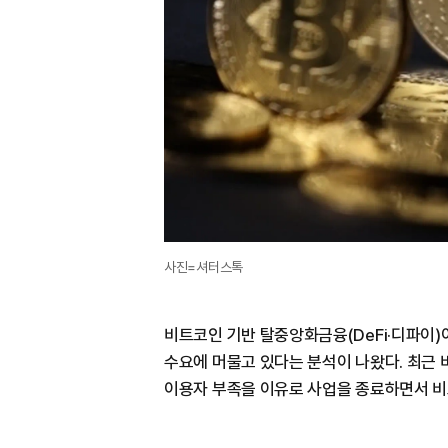
사진=셔터스톡
비트코인 기반 탈중앙화금융(DeFi·디파이
수요에 머물고 있다는 분석이 나왔다. 최근 
이용자 부족을 이유로 사업을 종료하면서 비