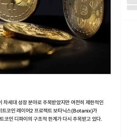
)이 차세대 성장 분야로 주목받았지만 여전히 제한적인
비트코인 레이어2 프로젝트 보타닉스(Botanix)가
트코인 디파이의 구조적 한계가 다시 주목받고 있다.