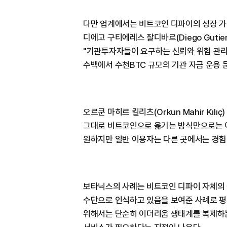
다만 업계에서는 비트코인 디파이의 성장 가
디에고 구티에레스 잘디바르(Diego Gutier
"기관투자자들이 요구하는 신뢰와 위험 관리 
수백에서 수천BTC 규모의 기관 자금 운용 
오르쿤 마히르 킬리츠(Orkun Mahir Kı
그대로 비트코인으로 옮기는 방식만으로는 
원하지만 일반 이용자는 다른 곳에서는 경험
보타닉스의 사례는 비트코인 디파이 자체의
수단으로 인식하고 있음을 보여준 사례로 
위해서는 단순히 이더리움 생태계를 복제하