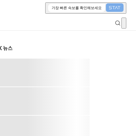
가장 빠른 속보를 확인해보세요
K 뉴스