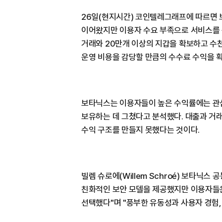
26일(현지시간) 코인텔레그래프에 따르면 
이어왔지만 이용자 수요 부족으로 서비스를 
거래와 20만개 이상의 지갑을 확보하고 수
운영 비용을 감당할 만큼의 수수료 수익을 
보타닉스는 이용자들이 높은 수익률에는 관
보유하는 데 그쳤다고 분석했다. 대출과 거
수익 구조를 만들지 못했다는 것이다.
빌렘 슈로에(Willem Schroé) 보타닉
친화적인 보안 모델을 제공했지만 이용자들은
선택했다"며 "풍부한 유동성과 사용자 경험,