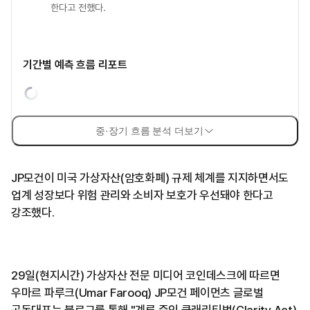
한다고 전했다.
기간별 예측 흐름 리포트
중·장기 흐름 분석 더보기
JP모건이 미국 가상자산(암호화폐) 규제 체계를 지지하면서도
업계 성장보다 위험 관리와 소비자 보호가 우선돼야 한다고
강조했다.
29일(현지시간) 가상자산 전문 미디어 코인데스크에 따르면
우마르 파루크(Umar Farooq) JP모건 페이먼츠 글로벌