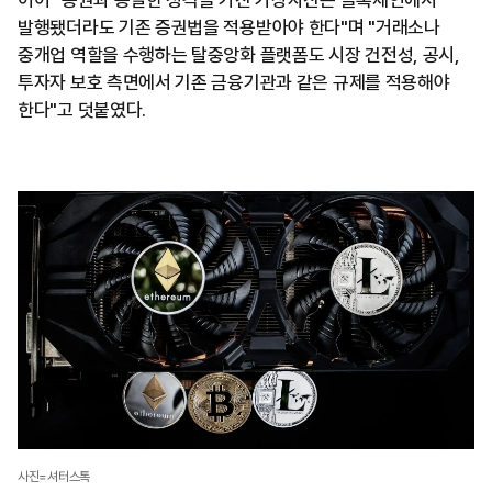
이어 "증권과 동일한 성격을 가진 가상자산은 블록체인에서
발행됐더라도 기존 증권법을 적용받아야 한다"며 "거래소나
중개업 역할을 수행하는 탈중앙화 플랫폼도 시장 건전성, 공시,
투자자 보호 측면에서 기존 금융기관과 같은 규제를 적용해야
한다"고 덧붙였다.
사진=셔터스톡