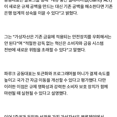
공동대표는 블로그를 통해 "계류 중인 클래리티법(Clarity Act)
이 새로운 규제 공백을 만드는 대신 기존 공백을 해소한다면 기존
은행 업계의 성숙을 이끌 수 있다"고 밝혔다.
그는 "가상자산은 기존 금융에 적용되는 안전장치를 우회해서는
안 된다"며 "적절한 감독 없는 혁신은 소비자와 금융 시스템
전반에 새로운 위험을 초래할 수 있다"고 말했다.
파루크 공동대표는 토큰화와 프로그래머블 머니가 결제 속도를
높이고 국가 간 자금 이동을 개선할 수 있다고 평가했다. 다만
이러한 이점은 규제 명확성과 강력한 소비자 보호 장치가 함께
마련될 때 실현될 수 있다고 설명했다.