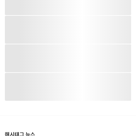
해시태그 뉴스