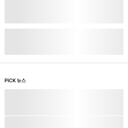
PiCK 뉴스