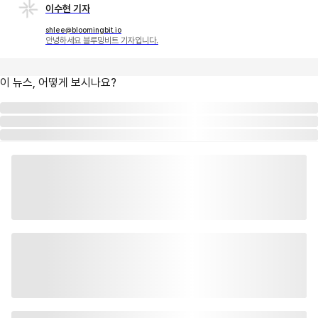
이수현 기자
shlee@bloomingbit.io
안녕하세요 블루밍비트 기자입니다.
이 뉴스, 어떻게 보시나요?