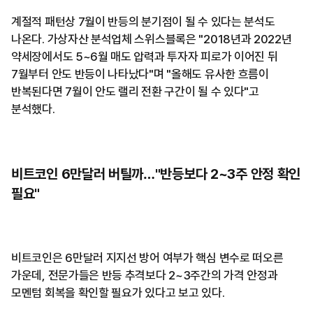
계절적 패턴상 7월이 반등의 분기점이 될 수 있다는 분석도
나온다. 가상자산 분석업체 스위스블록은 "2018년과 2022년
약세장에서도 5~6월 매도 압력과 투자자 피로가 이어진 뒤
7월부터 안도 반등이 나타났다"며 "올해도 유사한 흐름이
반복된다면 7월이 안도 랠리 전환 구간이 될 수 있다"고
분석했다.
비트코인 6만달러 버틸까…"반등보다 2~3주 안정 확인
필요"
비트코인은 6만달러 지지선 방어 여부가 핵심 변수로 떠오른
가운데, 전문가들은 반등 추격보다 2~3주간의 가격 안정과
모멘텀 회복을 확인할 필요가 있다고 보고 있다.