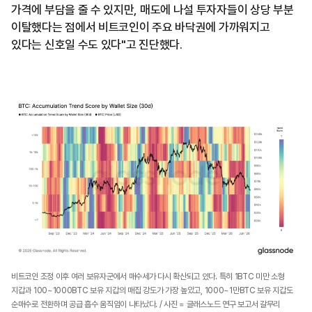
가격에 부담을 줄 수 있지만, 매도에 나설 투자자들이 상당 부분
이탈했다는 점에서 비트코인이 주요 바닥권에 가까워지고
있다는 신호일 수도 있다"고 진단했다.
비트코인 조정 이후 여러 보유자군에서 매수세가 다시 확산되고 있다. 특히 1BTC 미만 소형
지갑과 100~1000BTC 보유 지갑의 매집 강도가 가장 높았고, 1000~1만BTC 보유 지갑도
순매수로 전환하며 공급 흡수 움직임이 나타났다. / 사진 = 글래스노드 연구 보고서 갈무리