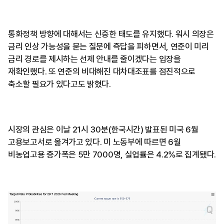
통화정책 방향에 대해서는 신중한 태도를 유지했다. 워시 의장은
금리 인상 가능성을 묻는 질문에 즉답을 피하면서, 연준이 미리
금리 경로를 제시하는 선제 안내를 줄이겠다는 입장을
재확인했다. 또 연준의 비대해진 대차대조표를 점진적으로
축소할 필요가 있다고도 밝혔다.
시장의 관심은 이날 21시 30분(한국시간) 발표된 미국 6월
고용보고서로 옮겨가고 있다. 미 노동부에 따르면 6월
비농업고용 증가폭은 5만 7000명, 실업률은 4.2%로 집계됐다.