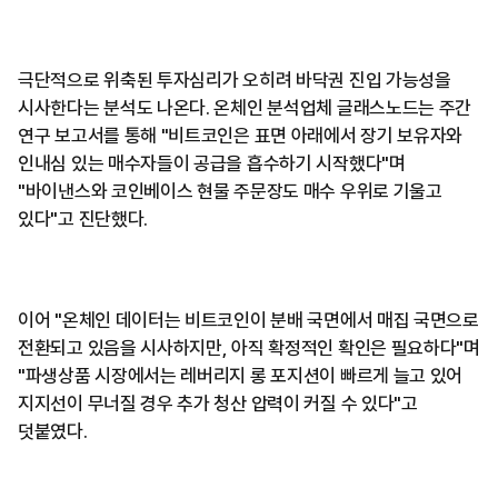
극단적으로 위축된 투자심리가 오히려 바닥권 진입 가능성을
시사한다는 분석도 나온다. 온체인 분석업체 글래스노드는 주간
연구 보고서를 통해 "비트코인은 표면 아래에서 장기 보유자와
인내심 있는 매수자들이 공급을 흡수하기 시작했다"며
"바이낸스와 코인베이스 현물 주문장도 매수 우위로 기울고
있다"고 진단했다.
이어 "온체인 데이터는 비트코인이 분배 국면에서 매집 국면으로
전환되고 있음을 시사하지만, 아직 확정적인 확인은 필요하다"며
"파생상품 시장에서는 레버리지 롱 포지션이 빠르게 늘고 있어
지지선이 무너질 경우 추가 청산 압력이 커질 수 있다"고
덧붙였다.