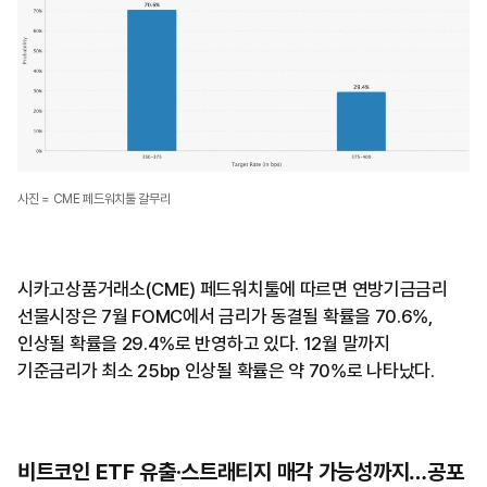
사진 = CME 페드워치툴 갈무리
시카고상품거래소(CME) 페드워치툴에 따르면 연방기금금리
선물시장은 7월 FOMC에서 금리가 동결될 확률을 70.6%,
인상될 확률을 29.4%로 반영하고 있다. 12월 말까지
기준금리가 최소 25bp 인상될 확률은 약 70%로 나타났다.
비트코인 ETF 유출·스트래티지 매각 가능성까지…공포