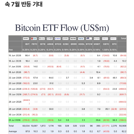
속 7월 반등 기대