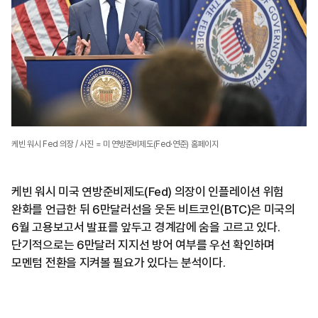
케빈 워시 Fed 의장 / 사진 = 미 연방준비제도(Fed·연준) 홈페이지
케빈 워시 미국 연방준비제도(Fed) 의장이 인플레이션 위험
완화를 언급한 뒤 6만달러선을 웃돈 비트코인(BTC)은 미국의
6월 고용보고서 발표를 앞두고 경계감에 숨을 고르고 있다.
단기적으로는 6만달러 지지선 방어 여부를 우선 확인하며
모멘텀 전환을 지켜볼 필요가 있다는 분석이다.