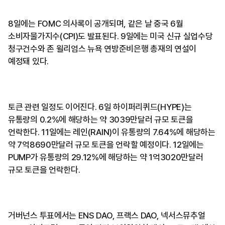
8일에는 FOMC 의사록이 공개되며, 같은 날 중국 6월
소비자물가지수(CPI)도 발표된다. 9일에는 미국 신규 실업수당
청구건수와 존 윌리엄스 뉴욕 연방준비은행 총재의 연설이
예정돼 있다.
토큰 관련 일정도 이어진다. 6일 하이퍼리퀴드(HYPE)는
유통량의 0.2%에 해당하는 약 3039만달러 규모 토큰을
언락한다. 11일에는 레인(RAIN)이 유통량의 7.64%에 해당하는
약 7억8690만달러 규모 토큰을 언락할 예정이다. 12일에는
PUMP가 유통량의 29.12%에 해당하는 약 1억3020만달러
규모 토큰을 언락한다.
거버넌스 투표에서는 ENS DAO, 프랙스 DAO, 넥서스뮤추얼