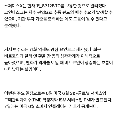
스페이스X는 현재 1만8712BTC를 보유한 것으로 알려졌다.
코인데스크는 지수 편입으로 추종 펀드의 매수 수요가 발생할 수
있으며, 기관 투자 기준을 충족하는 데도 도움이 될 수 있다고
분석했다.
거시 변수로는 엔화 약세도 관심 요인으로 제시됐다. 최근
비트코인과 달러·엔 환율 간 음의 상관관계가 이례적으로
높아졌으며, 엔화가 약세를 보일 때 비트코인이 상승하는 흐름이
나타났다는 설명이다.
이번주 주요 일정으로는 6일 미국 6월 S&P글로벌 서비스업
구매관리자지수(PMI) 확정치와 ISM 서비스업 PMI가 발표된다.
7일에는 미국 6월 소비자 인플레이션 기대가 공개된다.