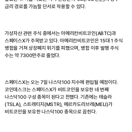
금리 경로를 가늠할 단서로 작용할 수 있다.
가상자산 관련 주식 중에서는 아메리칸비트코인(ABTC)과
스페이스X가 주목받고 있다. 아메리칸비트코인은 15대 1 주식
병합을 거쳐 상장폐지 위기를 피했으며, 병합 이후 발행 주식
수는 약 7300만주로 줄었다.
스페이스X는 오는 7일 나스닥100 지수에 편입될 예정이다.
코인데스크는 스페이스X가 비트코인을 보유한 네 번째
나스닥100 구성 종목이 된다고 전했다. 기존에는 테슬라
(TSLA), 스트래티지(MSTR), 메르카도리브레(MELI)가
비트코인을 보유한 나스닥100 종목으로 꼽힌다.