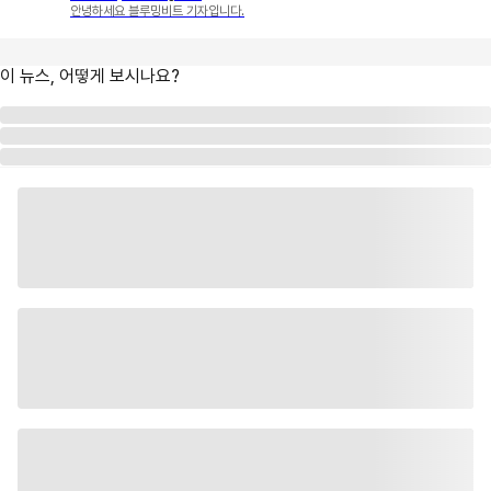
안녕하세요 블루밍비트 기자입니다.
이 뉴스, 어떻게 보시나요?