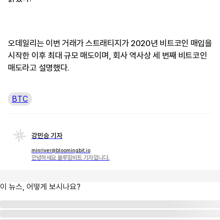
오데일리는 이번 거래가 스트래티지가 2020년 비트코인 매입을
시작한 이후 최대 규모 매도이며, 회사 역사상 세 번째 비트코인
매도라고 설명했다.
BTC
강민승 기자
minriver@bloomingbit.io
안녕하세요 블루밍비트 기자입니다.
이 뉴스, 어떻게 보시나요?