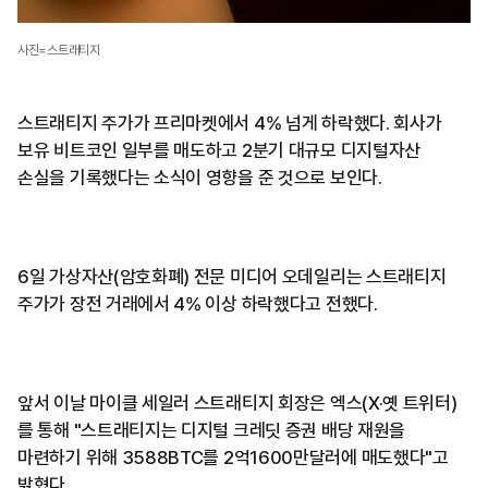
사진=스트래티지
스트래티지 주가가 프리마켓에서 4% 넘게 하락했다. 회사가
보유 비트코인 일부를 매도하고 2분기 대규모 디지털자산
손실을 기록했다는 소식이 영향을 준 것으로 보인다.
6일 가상자산(암호화폐) 전문 미디어 오데일리는 스트래티지
주가가 장전 거래에서 4% 이상 하락했다고 전했다.
앞서 이날 마이클 세일러 스트래티지 회장은 엑스(X·옛 트위터)
를 통해 "스트래티지는 디지털 크레딧 증권 배당 재원을
마련하기 위해 3588BTC를 2억1600만달러에 매도했다"고
밝혔다.